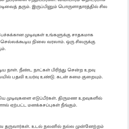
முடிவைத் தரும். இருப்பினும் பொருளாதாரத்தில் சில
ேச்சுக்கான முடிவுகள் உங்களுக்கு சாதகமாக
செல்லக்கூடிய நிலை வரலாம். ஒரு சிலருக்கு
ம்.
ிய நாள். நீண்ட நாட்கள் பிரிந்து சென்ற உறவு
யில் பதவி உயர்வு உண்டு. கடன் சுமை குறையும்.
ய முடிவுகளை எடுப்பீர்கள். திருமண உறவுகளில்
ளால் ஏற்பட்ட மனக்கசப்புகள் நீங்கும்.
 தருவார்கள். உடல் நலனில் நல்ல முன்னேற்றம்