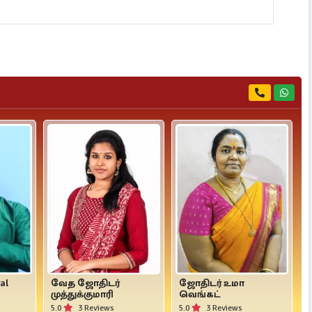
al
வேத ஜோதிடர்
ஜோதிடர் உமா
முத்துக்குமாரி
வெங்கட்
5.0
3 Reviews
5.0
3 Reviews