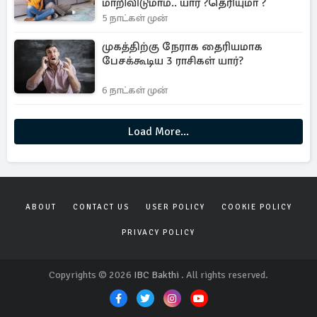
மாறிவிடுமாம்.. யார் ?தெரியுமா ?
5 நாட்கள் முன்
முகத்திற்கு நேராக தைரியமாக
பேசக்கூடிய 3 ராசிகள் யார்?
6 நாட்கள் முன்
Load More...
ABOUT
CONTACT US
USER POLICY
COOKIE POLICY
PRIVACY POLICY
Copyrights © 2026
IBC Bakthi
. All rights reserved.