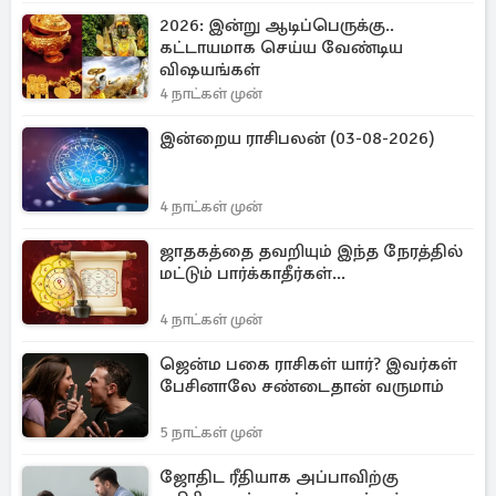
2026: இன்று ஆடிப்பெருக்கு..
கட்டாயமாக செய்ய வேண்டிய
விஷயங்கள்
4 நாட்கள் முன்
இன்றைய ராசிபலன் (03-08-2026)
4 நாட்கள் முன்
ஜாதகத்தை தவறியும் இந்த நேரத்தில்
மட்டும் பார்க்காதீர்கள்...
4 நாட்கள் முன்
ஜென்ம பகை ராசிகள் யார்? இவர்கள்
பேசினாலே சண்டைதான் வருமாம்
5 நாட்கள் முன்
ஜோதிட ரீதியாக அப்பாவிற்கு