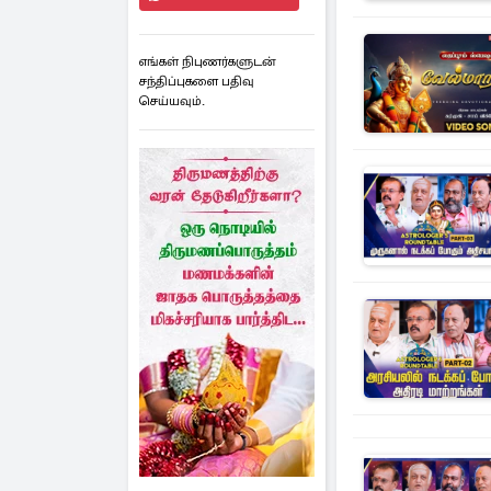
எங்கள் நிபுணர்களுடன்
சந்திப்புகளை பதிவு
செய்யவும்.