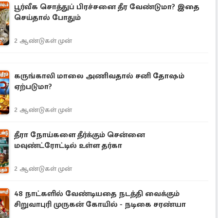
பூர்வீக சொத்துப் பிரச்சனை தீர வேண்டுமா? இதை
செய்தால் போதும்
2 ஆண்டுகள் முன்
கருங்காலி மாலை அணிவதால் சனி தோஷம்
ஏற்படுமா?
2 ஆண்டுகள் முன்
தீரா நோய்களை தீர்க்கும் சென்னை
மவுண்ட்ரோட்டில் உள்ள தர்கா
2 ஆண்டுகள் முன்
48 நாட்களில் வேண்டியதை நடத்தி வைக்கும்
சிறுவாபுரி முருகன் கோயில் - நடிகை சரண்யா