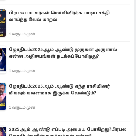
பிரபல பாடகர்கள் மெய்சிலிர்க்க பாடிய சக்தி
வாய்ந்த வேல் மாறல்
1 வருடம் முன்
ஜோதிடம்:2025ஆம் ஆண்டு முருகன் அருளால்
என்ன அதிசயங்கள் நடக்கப்போகிறது?
1 வருடம் முன்
ஜோதிடம்:2025ஆம் ஆண்டு எந்த ராசியினர்
மிகவும் கவனமாக இருக்க வேண்டும்?
1 வருடம் முன்
2025ஆம் ஆண்டு எப்படி அமைய போகிறது?பிரபல