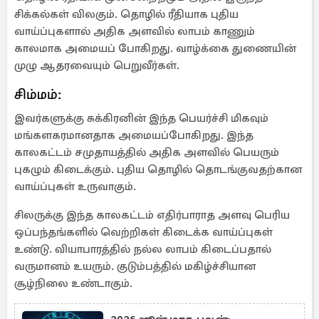
சிக்கல்கள் விலகும். தொழில் ரீதியாக புதிய
வாய்ப்புகளால் அதிக அளவில் லாபம் காணும்
காலமாக அமையப் போகிறது. வாழ்க்கை துணையின்
முழு ஆதரவையும் பெறுவீர்கள்.
சிம்மம்:
இவர்களுக்கு சுக்கிரனின் இந்த பெயர்ச்சி மிகவும்
மங்களகரமானதாக அமையப்போகிறது. இந்த
காலகட்டம் சமுதாயத்தில் அதிக அளவில் பெயரும்
புகழும் கிடைக்கும். புதிய தொழில் தொடங்குவதற்கான
வாய்ப்புகள் உருவாகும்.
சிலருக்கு இந்த காலகட்டம் எதிர்பாராத அளவு பெரிய
ஒப்பந்தங்களில் வெற்றிகள் கிடைக்க வாய்ப்புகள்
உண்டு. வியாபாரத்தில் நல்ல லாபம் கிடைப்பதால்
வருமானம் உயரும். குடும்பத்தில் மகிழ்ச்சியான
சூழ்நிலை உண்டாகும்.