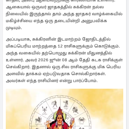
காதல், அன்பு ஆகியவற்றிக்கு காரணியாக உள்ளார்.
ஆகையால் ஒருவர் ஜாதகத்தில் சுக்கிரன் நல்ல
நிலையில் இருந்தால் தாம் அந்த ஜாதகர் வாழ்க்கையில்
மகிழ்ச்சியை எந்த ஒரு தடையின்றி அனுபவிக்க
முடியும்.
அப்படியாக, சுக்கிரனின் இடமாற்றம் ஜோதிடத்தில்
மிகப்பெரிய மாற்றத்தை 12 ராசிகளுக்கும் கொடுக்கும்.
அந்த வகையில் தற்பொழுது சுக்கிரன் மிதுனத்தில்
உள்ளார். அவர் 2026 ஜூன் 08 ஆம் தேதி கடக ராசிக்குள்
செல்கிறார். இதனால் ஒரு சில ராசிகளுக்கு மிக பெரிய
அளவில் தாக்கம் ஏற்படுவதாக சொல்கிறார்கள்.
அவர்கள் எந்த ராசியினர் என்று பார்ப்போம்.