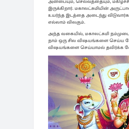
அன்பையும், செல்வத்தையும், மகிழ்ச்ச
இருக்கிறார். மகாலட்சுமியின் அருட்பாவ
உயர்ந்த இடத்தை அடைந்து விடுவார்க
எல்லாம் விலகும்.
அந்த வகையில், மகாலட்சுமி நம்முடை
நாம் ஒரு சில விஷயங்களை செய்ய வ
விஷயங்களை செய்யாமல் தவிர்க்க வே