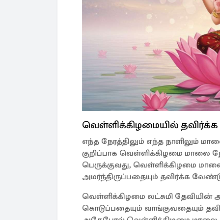
வெள்ளிக்கிழமையில் தவிர்க்
எந்த நேரத்திலும் எந்த நாளிலும் மா
குறிப்பாக வெள்ளிக்கிழமை மாலை நேர
பெருக்குவது, வெள்ளிக்கிழமை மாலை ந
அமர்ந்திருப்பதையும் தவிர்க்க வேண்டு
வெள்ளிக்கிழமை லட்சுமி தேவியின் அர
கொடுப்பதையும் வாங்குவதையும் தவிர
அதேபோல் வெள்ளிக்கிழமை மாலை நேரத