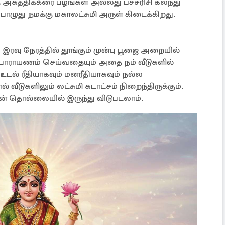
 அகத்திக்கீரை பழங்கள் அல்லது பச்சரிசி கலந்து
ுது நமக்கு மகாலட்சுமி அருள் கிடைக்கிறது.
வு நேரத்தில் தூங்கும் முன்பு பூஜை அறையில்
 பாராயணம் செய்வதையும் அதை நம் வீடுகளில்
 உடல் ரீதியாகவும் மனரீதியாகவும் நல்ல
ீடுகளிலும் லட்சுமி கடாட்சம் நிறைந்திருக்கும்.
் தொல்லையில் இருந்து விடுபடலாம்.