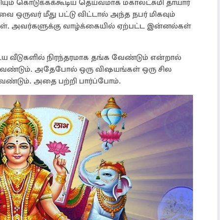
ியும் கொடுக்கக்கூடிய தெய்வமாக மகாலட்சுமி தாயார்
ை ஒருவர் மீது பட்டு விட்டால் அந்த நபர் மிகவும்
ள். அவர்களுக்கு வாழ்க்கையில் ஏற்பட்ட இன்னல்கள்
ய வீடுகளில் நிரந்தரமாக தங்க வேண்டும் என்றால்
ேண்டும். அதேபோல் ஒரு விஷயங்கள் ஒரு சில
ண்டும். அதை பற்றி பார்ப்போம்.