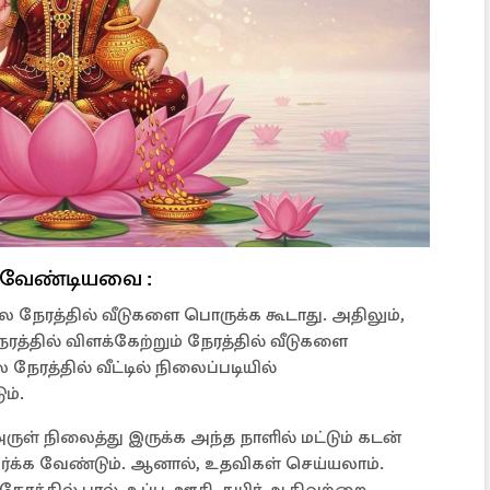
க வேண்டியவை :
லை நேரத்தில் வீடுகளை பொருக்க கூடாது. அதிலும்,
த்தில் விளக்கேற்றும் நேரத்தில் வீடுகளை
ேரத்தில் வீட்டில் நிலைப்படியில்
ம்.
ுள் நிலைத்து இருக்க அந்த நாளில் மட்டும் கடன்
்க்க வேண்டும். ஆனால், உதவிகள் செய்யலாம்.
்தில் பால், உப்பு, ஊசி, தயிர் ஆகிவற்றை