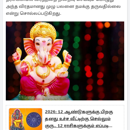
அந்த விரதமானது முழு பலனை நமக்கு தருவதில்லை
என்று சொல்லப்படுகிறது.
2026: 12 ஆண்டுகளுக்கு பிறகு
தனது உச்ச வீட்டிற்கு செல்லும்
குரு.. 12 ராசிகளுக்கும் எப்படி