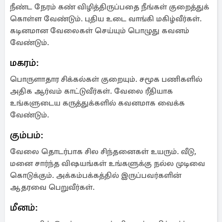
நீண்ட நேரம் கண் விழித்திருப்பதை நீங்கள் குறைத்துக்
கொள்ள வேண்டும். புதிய உடை வாங்கி மகிழ்வீர்கள்.
கடினமான வேலைகள் செய்யும் பொழுது கவனம்
வேண்டும்.
மகரம்:
பொருளாதார சிக்கல்கள் குறையும். சமூக பணிகளில்
அதிக ஆர்வம் காட்டுவீர்கள். வேலை ரீதியாக
உங்களுடைய கருத்துக்களில் கவனமாக வைக்க
வேண்டும்.
கும்பம்:
வேலை தொடர்பாக சில சிந்தனைகள் உயரும். வீடு,
மனை சார்ந்த விஷயங்கள் உங்களுக்கு நல்ல முடிவை
கொடுக்கும். அக்கம்பக்கத்தில் இருப்பவர்களின்
ஆதரவை பெறுவீர்கள்.
மீனம்: