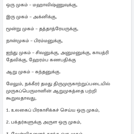
ஒரு முகம் – மஹாவிஷ்ணுவுக்கு,
இரு முகம் – அக்னிக்கு,
மூன்று முகம் – தத்தாத்ரேயருக்கு,
நான்முகம் – பிரம்மனுக்கு,
ஐந்து முகம் – சிவனுக்கு, அனுமனுக்கு, காயத்ரி
தேவிக்கு, ஹேரம்ப கணபதிக்கு
ஆறு முகம் – கந்தனுக்கு.
மேலும், நக்கீரர் தமது திருமுருகாற்றுப்படையில்
முருகப்பெருமானின் ஆறுமுகத்தை பற்றி
கூறுவதாவது,
1. உலகைப் பிரகாசிக்கச் செய்ய ஒரு முகம்,
2. பக்தர்களுக்கு அருள ஒரு முகம்,