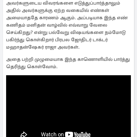
அவர்களுடைய விவரங்களை எடுத்துப்பார்த்தாலும்
அதில் அவர்களுக்கு ஏற்ற வகையில் எண்கள்
அமையாததே காரணம் ஆகும். அப்படியாக இந்த எண்
கணிதம் மனிதன் வாழ்வில் எவ்வாறு வேலை
செய்கிறது? என்று பல்வேறு விஷயங்களை நம்மோடு
பகிர்ந்து கொள்கிறார் பிரபல ஜோதிடர் டாக்டர்
மஹாதன்ஷேகர் ராஜா அவர்கள்.
அதை பற்றி முழுமையாக இந்த காணொளியில் பார்த்து
தெரிந்து கொள்வோம்.