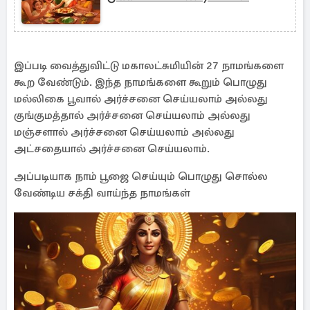
இப்படி வைத்துவிட்டு மகாலட்சுமியின் 27 நாமங்களை
கூற வேண்டும். இந்த நாமங்களை கூறும் பொழுது
மல்லிகை பூவால் அர்ச்சனை செய்யலாம் அல்லது
குங்குமத்தால் அர்ச்சனை செய்யலாம் அல்லது
மஞ்சளால் அர்ச்சனை செய்யலாம் அல்லது
அட்சதையால் அர்ச்சனை செய்யலாம்.
அப்படியாக நாம் பூஜை செய்யும் பொழுது சொல்ல
வேண்டிய சக்தி வாய்ந்த நாமங்கள்