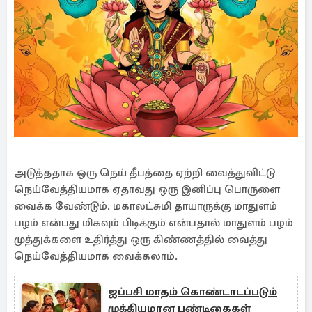
அடுத்ததாக ஒரு நெய் தீபத்தை ஏற்றி வைத்துவிட்டு
நெய்வேத்தியமாக ஏதாவது ஒரு இனிப்பு பொருளை
வைக்க வேண்டும். மகாலட்சுமி தாயாருக்கு மாதுளம்
பழம் என்பது மிகவும் பிடிக்கும் என்பதால் மாதுளம் பழம்
முத்துக்களை உதிர்த்து ஒரு கிண்ணத்தில் வைத்து
நெய்வேத்தியமாக வைக்கலாம்.
ஐப்பசி மாதம் கொண்டாடப்படும்
முக்கியமான பண்டிகைகள்