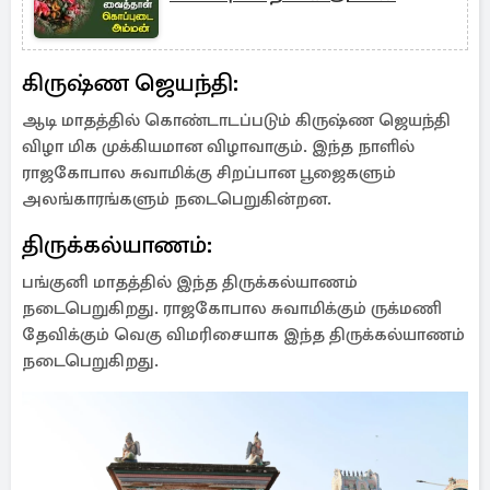
கிருஷ்ண ஜெயந்தி:
ஆடி மாதத்தில் கொண்டாடப்படும் கிருஷ்ண ஜெயந்தி
விழா மிக முக்கியமான விழாவாகும். இந்த நாளில்
ராஜகோபால சுவாமிக்கு சிறப்பான பூஜைகளும்
அலங்காரங்களும் நடைபெறுகின்றன.
திருக்கல்யாணம்:
பங்குனி மாதத்தில் இந்த திருக்கல்யாணம்
நடைபெறுகிறது. ராஜகோபால சுவாமிக்கும் ருக்மணி
தேவிக்கும் வெகு விமரிசையாக இந்த திருக்கல்யாணம்
நடைபெறுகிறது.