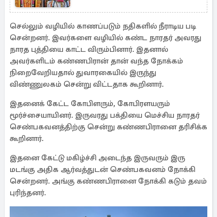
செல்லும் வழியில் காணப்படும் நதிகளில் நீராடிய படி
சென்றனர். இவர்களை வழியில் கண்ட நாரதர் அவரது
நாரத புத்தியை காட்ட விரும்பினார். இதனால்
அவர்களிடம் கண்ணபிரான் தான் வந்த நோக்கம்
நிறைவேறியதால் துவாரகையில் இருந்து
விண்ணுலகம் சென்று விட்டதாக கூறினார்.
இதனைக் கேட்ட கோபிளரும், கோபிரளயரும்
மூர்ச்சையாயினர். இருவரது பக்தியை மெச்சிய நாரதர்
செண்பகவனத்திற்கு சென்று கண்ணபிரானை தரிசிக்க
கூறினார்.
இதனை கேட்டு மகிழ்ச்சி அடைந்த இருவரும் இரு
மடங்கு அதிக ஆர்வத்துடன் செண்பகவனம் நோக்கி
சென்றனர். அங்கு கண்ணபிரானை நோக்கி கடும் தவம்
புரிந்தனர்.