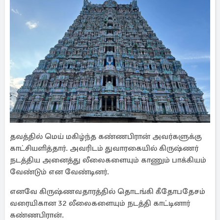
தவத்தில் மெய் மகிழ்ந்த கண்ணபிரான் அவர்களுக்கு
காட்சியளித்தார். அவரிடம் துவாரகையில் கிருஷ்ணர்
நடத்திய அனைத்து லீலைகளையும் காணும் பாக்கியம்
வேண்டும் என வேண்டினர்.
எனவே கிருஷ்ணவதாரத்தில் தொடங்கி கீதோபதேசம்
வரையிகான 32 லீலைகளையும் நடத்தி காட்டினார்
கண்ணபிரான்.