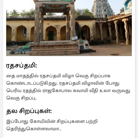
ரதசப்தமி:
தை மாதத்தில் ரதசப்தமி விழா வெகு சிறப்பாக
கொண்டாடப்படுகிறது. ரதசப்தமி விழாவின் போது
பெரிய ரதத்தில் ராஜகோபால சுவாமி வீதி உலா வருவது
வெகு சிறப்பு.
தல சிறப்புகள்:
இப்போது கோயிலின் சிறப்புகளை பற்றி
தெரிந்துகொள்ளலாமா..