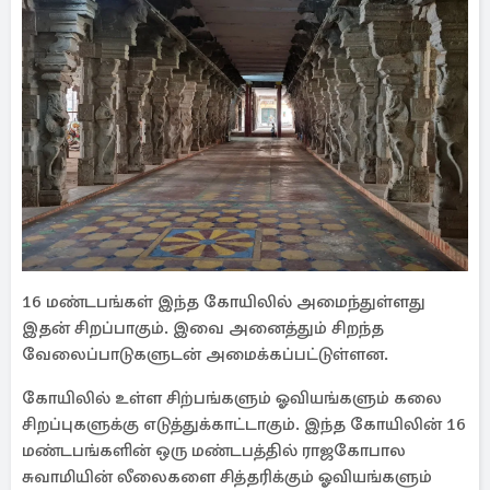
16 மண்டபங்கள் இந்த கோயிலில் அமைந்துள்ளது
இதன் சிறப்பாகும். இவை அனைத்தும் சிறந்த
வேலைப்பாடுகளுடன் அமைக்கப்பட்டுள்ளன.
கோயிலில் உள்ள சிற்பங்களும் ஓவியங்களும் கலை
சிறப்புகளுக்கு எடுத்துக்காட்டாகும். இந்த கோயிலின் 16
மண்டபங்களின் ஒரு மண்டபத்தில் ராஜகோபால
சுவாமியின் லீலைகளை சித்தரிக்கும் ஓவியங்களும்