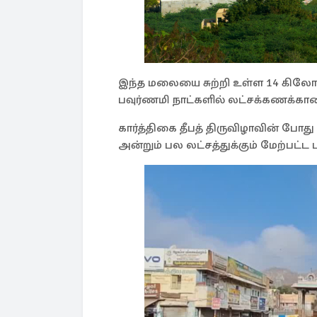
இந்த மலையை சுற்றி உள்ள 14 கிலோ
பவுர்ணமி நாட்களில் லட்சக்கணக்கான 
கார்த்திகை தீபத் திருவிழாவின் போது ம
அன்றும் பல லட்சத்துக்கும் மேற்பட்ட 