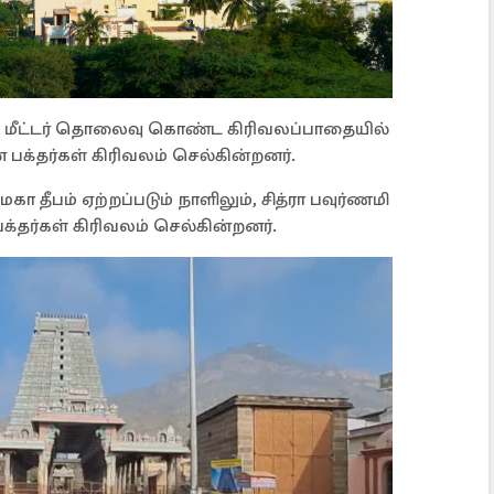
 மீட்டர் தொலைவு கொண்ட கிரிவலப்பாதையில்
பக்தர்கள் கிரிவலம் செல்கின்றனர்.
கா தீபம் ஏற்றப்படும் நாளிலும், சித்ரா பவுர்ணமி
பக்தர்கள் கிரிவலம் செல்கின்றனர்.