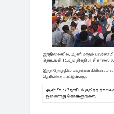
இந்நிலையில், ஆனி மாதம் பவுர்ணமி
தொடங்கி 11ஆம் திகதி அதிகாலை 3.0
இந்த நேரத்தில் பக்தர்கள் கிரிவலம் 
தெரிவிக்கப்பட்டுள்ளது.
ஆன்மீகம்/ஜோதிடம் குறித்த தகவ
இணைந்து கொள்ளுங்கள்.