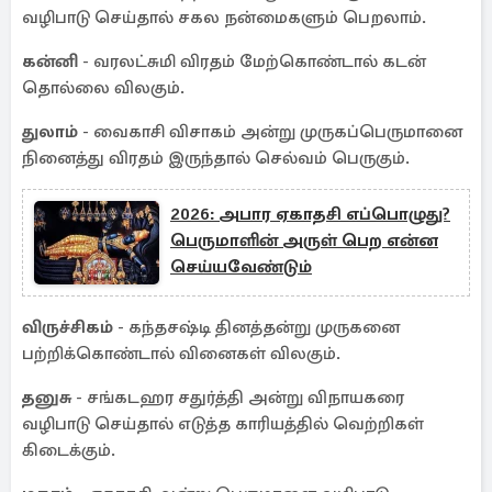
வழிபாடு செய்தால் சகல நன்மைகளும் பெறலாம்.
கன்னி
- வரலட்சுமி விரதம் மேற்கொண்டால் கடன்
தொல்லை விலகும்.
துலாம்
- வைகாசி விசாகம் அன்று முருகப்பெருமானை
நினைத்து விரதம் இருந்தால் செல்வம் பெருகும்.
2026: அபார ஏகாதசி எப்பொழுது?
பெருமாளின் அருள் பெற என்ன
செய்யவேண்டும்
விருச்சிகம்
- கந்தசஷ்டி தினத்தன்று முருகனை
பற்றிக்கொண்டால் வினைகள் விலகும்.
தனுசு
- சங்கடஹர சதுர்த்தி அன்று விநாயகரை
வழிபாடு செய்தால் எடுத்த காரியத்தில் வெற்றிகள்
கிடைக்கும்.