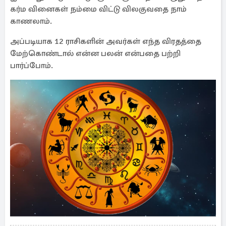
கர்ம வினைகள் நம்மை விட்டு விலகுவதை நாம்
காணலாம்.
அப்படியாக 12 ராசிகளின் அவர்கள் எந்த விரதத்தை
மேற்கொண்டால் என்ன பலன் என்பதை பற்றி
பார்ப்போம்.