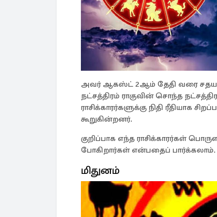
அவர் ஆகஸ்ட் 2ஆம் தேதி வரை சதய நட
நட்சத்திரம் ராகுவின் சொந்த நட்சத்தி
ராசிக்காரர்களுக்கு நிதி ரீதியாக ச
கூறுகின்றனர்.
குறிப்பாக எந்த ராசிக்காரர்கள் பொ
போகிறார்கள் என்பதைப் பார்க்கலாம்.
மிதுனம்