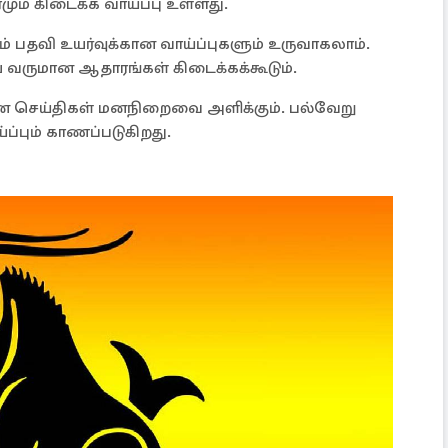
மும் கிடைக்க வாய்ப்பு உள்ளது.
ம் பதவி உயர்வுக்கான வாய்ப்புகளும் உருவாகலாம்.
 வருமான ஆதாரங்கள் கிடைக்கக்கூடும்.
ான செய்திகள் மனநிறைவை அளிக்கும். பல்வேறு
ப்பும் காணப்படுகிறது.