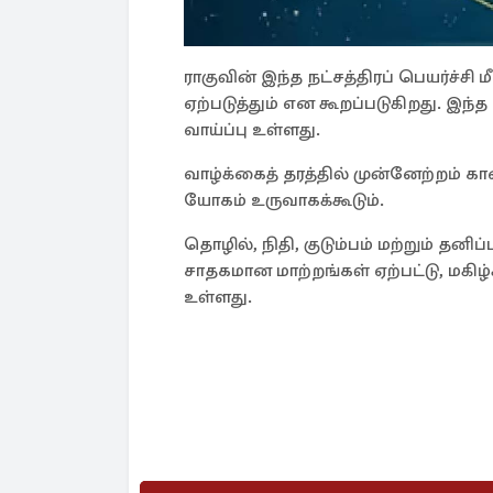
ராகுவின் இந்த நட்சத்திரப் பெயர்ச்சி
ஏற்படுத்தும் என கூறப்படுகிறது. இந
வாய்ப்பு உள்ளது.
வாழ்க்கைத் தரத்தில் முன்னேற்றம் க
யோகம் உருவாகக்கூடும்.
தொழில், நிதி, குடும்பம் மற்றும் த
சாதகமான மாற்றங்கள் ஏற்பட்டு, மகி
உள்ளது.