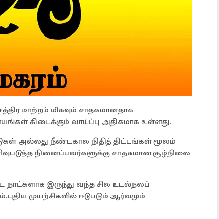
ட்சத்திர மாற்றம் மிகவும் சாதகமானதாக
யங்கள் கிடைக்கும் வாய்ப்பு அதிகமாக உள்ளது.
கள் அல்லது நீண்டகால நிதித் திட்டங்கள் மூலம்
ிவுபடுத்த நினைப்பவர்களுக்கு சாதகமான சூழ்நிலை
்ட நாட்களாக இருந்து வந்த சில உடல்நலப்
ம்.புதிய முயற்சிகளில் ஈடுபடும் ஆர்வமும்