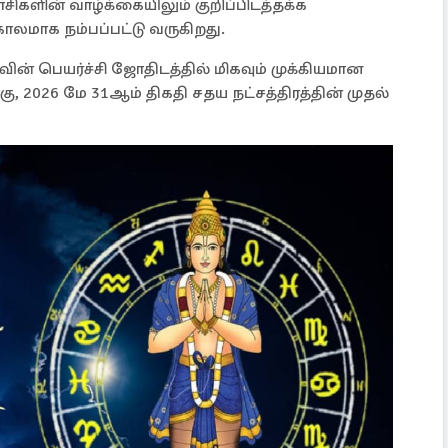
ாசிகளின் வாழ்க்கையிலும் குறிப்பிடத்தக்க
காலமாக நம்பப்பட்டு வருகிறது.
ின் பெயர்ச்சி ஜோதிடத்தில் மிகவும் முக்கியமான
ு, 2026 மே 31ஆம் திகதி சதய நட்சத்திரத்தின் முதல்