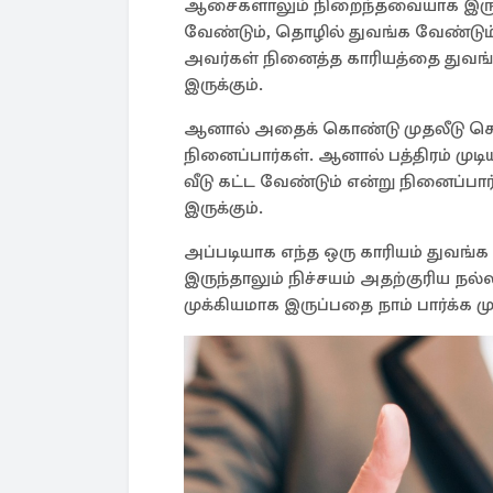
ஆசைகளாலும் நிறைந்தவையாக இருக்கி
வேண்டும், தொழில் துவங்க வேண்டும்
அவர்கள் நினைத்த காரியத்தை துவங்
இருக்கும்.
ஆனால் அதைக் கொண்டு முதலீடு செய்ய
நினைப்பார்கள். ஆனால் பத்திரம் முடிய
வீடு கட்ட வேண்டும் என்று நினைப
இருக்கும்.
அப்படியாக எந்த ஒரு காரியம் துவங்
இருந்தாலும் நிச்சயம் அதற்குரிய நல
முக்கியமாக இருப்பதை நாம் பார்க்க மு