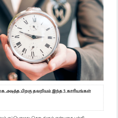
ை அடித்த பிறகு தவறியும் இந்த 5 காரியங்கள்