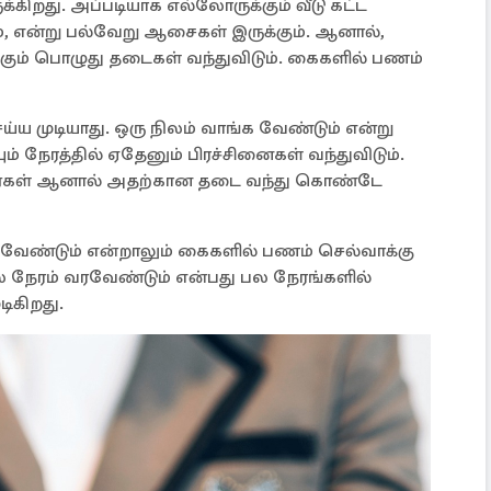
றது. அப்படியாக எல்லோருக்கும் வீடு கட்ட
, என்று பல்வேறு ஆசைகள் இருக்கும். ஆனால்,
கும் பொழுது தடைகள் வந்துவிடும். கைகளில் பணம்
 முடியாது. ஒரு நிலம் வாங்க வேண்டும் என்று
ும் நேரத்தில் ஏதேனும் பிரச்சினைகள் வந்துவிடும்.
்பார்கள் ஆனால் அதற்கான தடை வந்து கொண்டே
க வேண்டும் என்றாலும் கைகளில் பணம் செல்வாக்கு
்ல நேரம் வரவேண்டும் என்பது பல நேரங்களில்
டிகிறது.