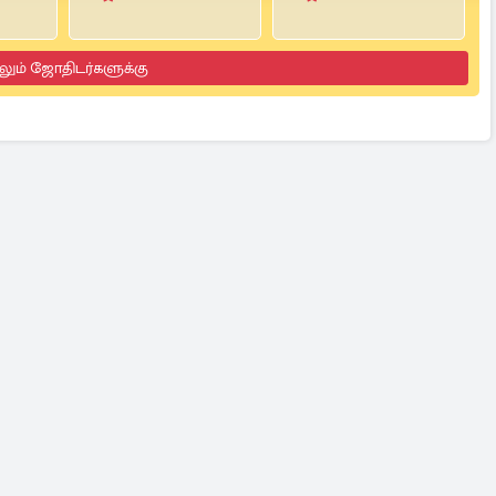
லும் ஜோதிடர்களுக்கு