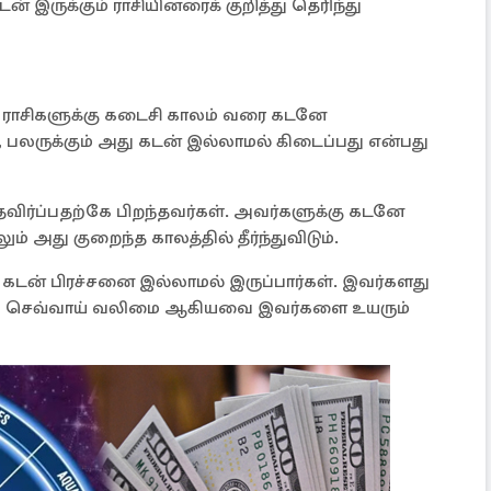
 இருக்கும் ராசியினரைக் குறித்து தெரிந்து
ல ராசிகளுக்கு கடைசி காலம் வரை கடனே
், பலருக்கும் அது கடன் இல்லாமல் கிடைப்பது என்பது
விர்ப்பதற்கே பிறந்தவர்கள். அவர்களுக்கு கடனே
ம் அது குறைந்த காலத்தில் தீர்ந்துவிடும்.
ர் கடன் பிரச்சனை இல்லாமல் இருப்பார்கள். இவர்களது
பலன், செவ்வாய் வலிமை ஆகியவை இவர்களை உயரும்