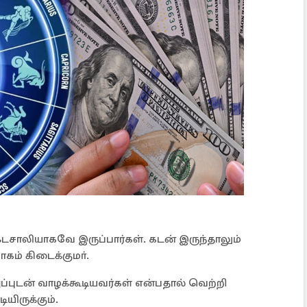
்டசாலியாகவே இருப்பார்கள். கடன் இருந்தாலும்
ம் கிடைக்குமா்.
புடன் வாழக்கூடியவர்கள் என்பதால் வெற்றி
ியிருக்கும்.