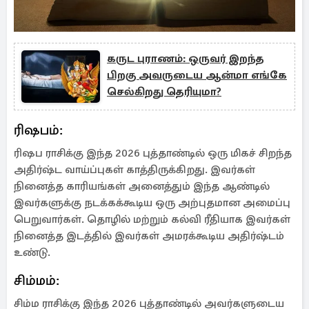
கருட புராணம்: ஒருவர் இறந்த
பிறகு அவருடைய ஆன்மா எங்கே
செல்கிறது தெரியுமா?
ரிஷபம்:
ரிஷப ராசிக்கு இந்த 2026 புத்தாண்டில் ஒரு மிகச் சிறந்த
அதிர்ஷ்ட வாய்ப்புகள் காத்திருக்கிறது. இவர்கள்
நினைத்த காரியங்கள் அனைத்தும் இந்த ஆண்டில்
இவர்களுக்கு நடக்கக்கூடிய ஒரு அற்புதமான அமைப்பு
பெறுவார்கள். தொழில் மற்றும் கல்வி ரீதியாக இவர்கள்
நினைத்த இடத்தில் இவர்கள் அமரக்கூடிய அதிர்ஷ்டம்
உண்டு.
சிம்மம்:
சிம்ம ராசிக்கு இந்த 2026 புத்தாண்டில் அவர்களுடைய