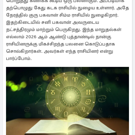
பொறுத்து கணிக்க கூடிய ஒரு பலனாகும். அப்படியாக
தற்பொழுது கேது கடக ராசியில் நுழைய உள்ளார். அதே
நேரத்தில் குரு பகவான் சிம்ம ராசியில் நுழைகிறார்.
இதற்கிடையில் சனி பகவான் அவருடைய
நட்சத்திரமும் மாற்றும் பெருகிறது. இந்த மாறுதல்கள்
எல்லாம் 2026 ஆம் ஆண்டு புத்தாண்டில் நான்கு
ராசியினருக்கு மிகச்சிறந்த பலனை கொடுப்பதாக
சொல்கிறார்கள். அவர்கள் எந்த ராசியினர் என்று
பார்ப்போம்.