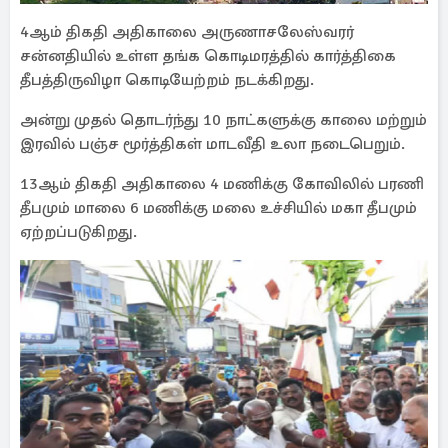
4ஆம் திகதி அதிகாலை அருணாசலேஸ்வரர்
சன்னதியில் உள்ள தங்க கொடிமரத்தில் கார்த்திகை
தீபத்திருவிழா கொடியேற்றம் நடக்கிறது.
அன்று முதல் தொடர்ந்து 10 நாட்களுக்கு காலை மற்றும்
இரவில் பஞ்ச மூர்த்திகள் மாடவீதி உலா நடைபெறும்.
13ஆம் திகதி அதிகாலை 4 மணிக்கு கோவிலில் பரணி
தீபமும் மாலை 6 மணிக்கு மலை உச்சியில் மகா தீபமும்
ஏற்றப்படுகிறது.