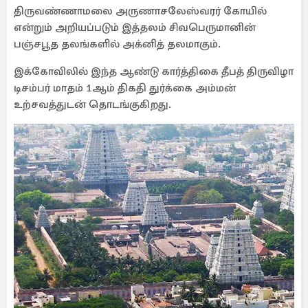
திருவண்ணாமலை அருணாசலேஸ்வரர் கோயில்
என்றும் அறியப்படும் இத்தலம் சிவபெருமானின்
பஞ்சபூத தலங்களில் அக்னித் தலமாகும்.
இக்கோவிலில் இந்த ஆண்டு கார்த்திகை தீபத் திருவிழா
டிசம்பர் மாதம் 1ஆம் திகதி துர்க்கை அம்மன்
உற்சவத்துடன் தொடங்குகிறது.