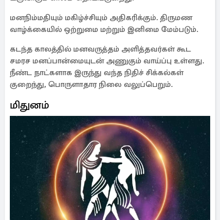
மனநிம்மதியும் மகிழ்ச்சியும் அதிகரிக்கும். திருமண
வாழ்க்கையில் ஒற்றுமை மற்றும் இனிமை மேம்படும்.
கடந்த காலத்தில் மனவருத்தம் அளித்தவர்கள் கூட
சமரச மனப்பான்மையுடன் அணுகும் வாய்ப்பு உள்ளது.
நீண்ட நாட்களாக இருந்து வந்த நிதிச் சிக்கல்கள்
குறைந்து, பொருளாதார நிலை வலுப்பெறும்.
மிதுனம்