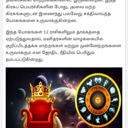
நிலைகளை மாற்றிக்கொண்டே இருக்கின்றன. இந்த
கிரகப் பெயர்ச்சிகளின் போது, அவை மற்ற
கிரகங்களுடன் இணைந்து பல்வேறு சக்திவாய்ந்த
யோகங்களை உருவாக்குகின்றன.
இந்த யோகங்கள் 12 ராசிகளிலும் தாக்கத்தை
ஏற்படுத்துவதால், மனிதர்களின் வாழ்க்கையில்
குறிப்பிடத்தக்க மாற்றங்கள் மற்றும் முன்னேற்றங்களை
உருவாக்கும் என ஜோதிட ரீதியில் பெரிதும்
நம்பப்படுகின்றது.