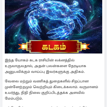
இந்த யோகம் கடக ராசியின் லக்னத்தில்
உருவாகுவதால், அதன் பலன்களை நேரடியாக
அனுபவிக்கும் வாய்ப்பு இவர்களுக்கு அதிகம்.
வேலை மற்றும் வணிகத் துறைகளில் சிறப்பான
முன்னேற்றமும் வெற்றியும் கிடைக்கலாம். வருமானம்
உயர்ந்து, நிதி நிலை குறிப்பிடத்தக்க அளவில்
மேம்படும்.