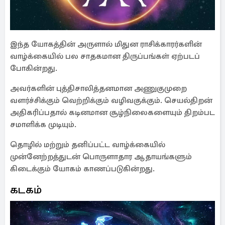
இந்த யோகத்தின் அருளால் மிதுன ராசிக்காரர்களின்
வாழ்க்கையில் பல சாதகமான திருப்பங்கள் ஏற்படப்
போகின்றது.
அவர்களின் புத்திசாலித்தனமான அணுகுமுறை
வளர்ச்சிக்கும் வெற்றிக்கும் வழிவகுக்கும். செயல்திறன்
அதிகரிப்பதால் கடினமான சூழ்நிலைகளையும் திறம்பட
சமாளிக்க முடியும்.
தொழில் மற்றும் தனிப்பட்ட வாழ்க்கையில்
முன்னேற்றத்துடன் பொருளாதார ஆதாயங்களும்
கிடைக்கும் யோகம் காணப்படுகின்றது.
கடகம்