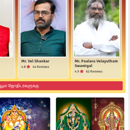
Mr. Vel Shankar
Mr. Paalaru Velayutham
Swamigal
4.8
44 Reviews
4.9
62 Reviews
லும் ஜோதிடர்களுக்கு