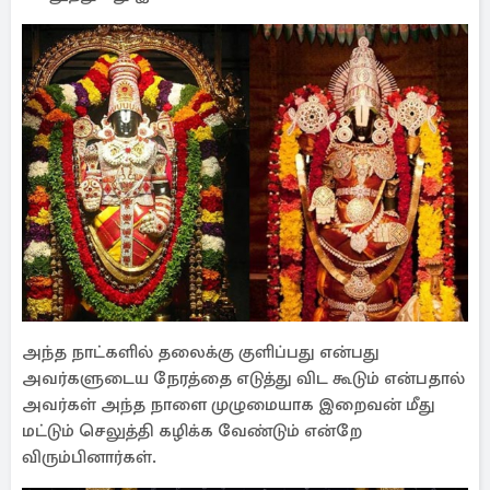
அந்த நாட்களில் தலைக்கு குளிப்பது என்பது
அவர்களுடைய நேரத்தை எடுத்து விட கூடும் என்பதால்
அவர்கள் அந்த நாளை முழுமையாக இறைவன் மீது
மட்டும் செலுத்தி கழிக்க வேண்டும் என்றே
விரும்பினார்கள்.