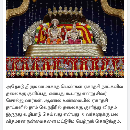
அதோடு திருமணமாகாத பெண்கள் ஏகாதசி நாட்களில்
தலைக்கு குளிப்பது என்பது கூடாது என்று சிலர்
சொல்லுவார்கள். ஆனால் உண்மையில் ஏகாதசி
நாட்களில் நாம் வெந்நீரில் தலைக்கு குளித்து விரதம்
இருந்து வழிபாடு செய்வது என்பது அவர்களுக்கு பல
விதமான நன்மைகளை மட்டுமே பெற்றுக் கொடுக்கும்.