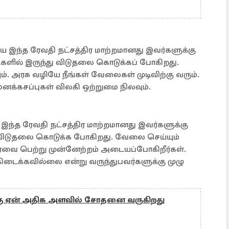
 இந்த ரேவதி நட்சத்திர மாற்றமானது இவர்களுக்கு
டிகளில் இருந்து விடுதலை கொடுக்கப் போகிறது.
ம். அரசு வழியே நீங்கள் வேலைகள் முடிவிற்கு வரும்.
மனக்கசப்புகள் விலகி ஒற்றுமை நிலவும்.
 இந்த ரேவதி நட்சத்திர மாற்றமானது இவர்களுக்கு
ு விடுதலை கொடுக்க போகிறது. வேலை செய்யும்
ரவை பெற்று முன்னேற்றம் அடையப்போகிறீர்கள்.
 கிடைக்கவில்லை என்று வருந்துபவர்களுக்கு முழு
க்கு ஏன் அதிக அளவில் சோதனை வருகிறது