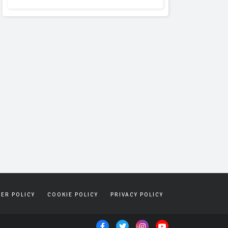
SER POLICY
COOKIE POLICY
PRIVACY POLICY