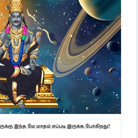
ருக்கு இந்த மே மாதம் எப்படி இருக்க போகிறது?