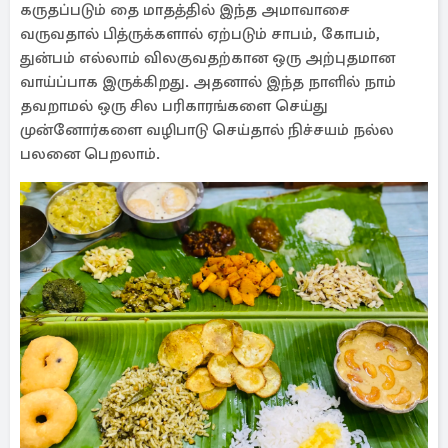
கருதப்படும் தை மாதத்தில் இந்த அமாவாசை
வருவதால் பித்ருக்களால் ஏற்படும் சாபம், கோபம்,
துன்பம் எல்லாம் விலகுவதற்கான ஒரு அற்புதமான
வாய்ப்பாக இருக்கிறது. அதனால் இந்த நாளில் நாம்
தவறாமல் ஒரு சில பரிகாரங்களை செய்து
முன்னோர்களை வழிபாடு செய்தால் நிச்சயம் நல்ல
பலனை பெறலாம்.