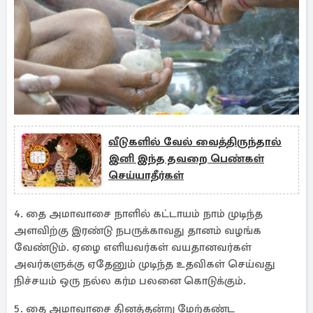
வீடுகளில் வேல் வைத்திருந்தால்
இனி இந்த தவறை பெண்கள்
செய்யாதீர்கள்
4. தை அமாவாசை நாளில் கட்டாயம் நாம் முடிந்த
அளவிற்கு இரண்டு நபருக்காவது தானம் வழங்க
வேண்டும். ஏழை எளியவர்கள் வயதானவர்கள்
அவர்களுக்கு ஏதேனும் முடிந்த உதவிகள் செய்வது
நிச்சயம் ஒரு நல்ல கர்ம பலனை கொடுக்கும்.
5. தை அமாவாசை தினத்தன்று மேற்கண்ட