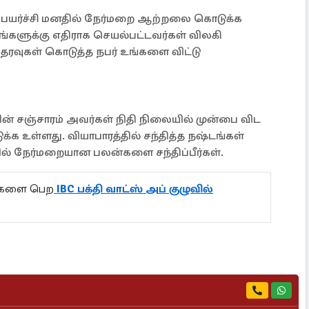
ன் பெயர்ச்சி மனதில் நேர்மறை ஆற்றலை கொடுக்க
ங்களுக்கு எதிராக செயல்பட்டவர்கள் விலகி
தரவுகள் கொடுத்த நபர் உங்களை விட்டு
னின் சஞ்சாரம் அவர்கள் நிதி நிலையில் முன்பை விட
்க உள்ளது. வியாபாரத்தில் சந்தித்த நஷ்டங்கள்
யில் நேர்மறையான பலன்களை சந்திப்பீர்கள்.
ல்களை பெற
IBC பக்தி வாட்ஸ் அப் குழுவில்