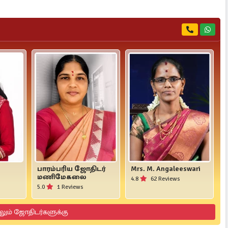
பாரம்பரிய ஜோதிடர்
Mrs. M. Angaleeswari
மணிமேகலை
4.8
62 Reviews
5.0
1 Reviews
லும் ஜோதிடர்களுக்கு