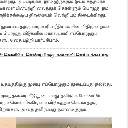
ிறது. அப்படியாக, நாம் இருக்கும் இடம் சுத்தமாக
றைகளை பின்பற்றி வைத்துக் கொள்ளும் பொழுது நம்
திக்கக்கூடிய திறமையும் வெற்றியும் கிடைக்கிறது.
துடைப்பதற்கு பாரம்பரிய ரீதியாக சில விதிமுறைகள்
ம் பொழுது வீடுகளில் மகாலட்சுமி எப்பொழுதும்
கள். அதை பற்றி பார்ப்போம்.
் வெளியே சென்ற பிறகு மனைவி செய்யக்கூடாத
ய உதயத்திற்கு முன்பு எப்பொழுதும் துடைப்பது நல்லது.
டிந்தவரை வீடு துடைப்பது தவிர்க்க வேண்டும்
ும் வெள்ளிக்கிழமை வீடு சுத்தம் செய்வதற்கு
றார்கள். அதை தவிர்ப்பது நன்மை தரும்.