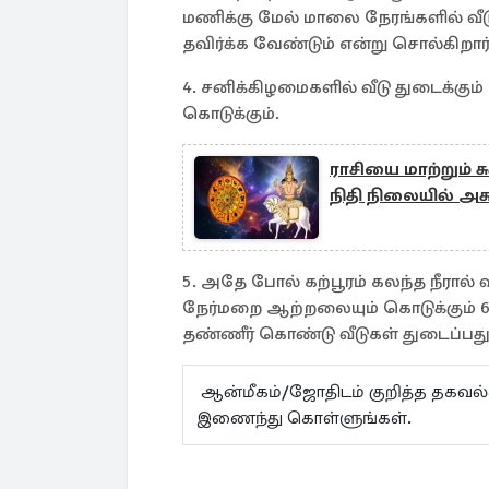
மணிக்கு மேல் மாலை நேரங்களில் வீ
தவிர்க்க வேண்டும் என்று சொல்கிறார்
4. சனிக்கிழமைகளில் வீடு துடைக்கு
கொடுக்கும்.
ராசியை மாற்றும் ச
நிதி நிலையில் அசுர
5. அதே போல் கற்பூரம் கலந்த நீரால் 
நேர்மறை ஆற்றலையும் கொடுக்கும் 6.
தண்ணீர் கொண்டு வீடுகள் துடைப்பது
ஆன்மீகம்/ஜோதிடம் குறித்த தகவ
இணைந்து கொள்ளுங்கள்.