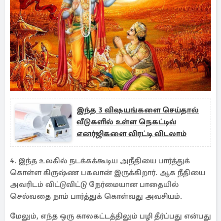
இந்த 3 விஷயங்களை செய்தால்
வீடுகளில் உள்ள நெகட்டிவ்
எனர்ஜிகளை விரட்டி விடலாம்
4. இந்த உலகில் நடக்கக்கூடிய அநீதியை பார்த்துக்
கொள்ள கிருஷ்ண பகவான் இருக்கிறார். ஆக நீதியை
அவரிடம் விட்டுவிட்டு நேர்மையான பாதையில்
செல்வதை நாம் பார்த்துக் கொள்வது அவசியம்.
மேலும், எந்த ஒரு காலகட்டத்திலும் பழி தீர்ப்பது என்பது