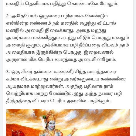
மனதில் தெளிவாக பதித்து கொண்டாலே போதும்.
2. அதேபோல் ஒருவரை பழிவாங்க வேண்டும்
என்கின்ற எண்ணம் நம் மனதில் எழுந்து விட்டால்
மனதில் அமைதி நிலைக்காது. அதை மறந்து
அவர்களை மன்னித்தும் கடந்து விடும் பொழுது மனதும்
அமைதி சூழும். முக்கியமாக பழி தீர்ப்பதை விடவும் நாம்
அமைதியாக இருக்கின்ற பொழுது இறைவனால்
அருளால் மிக பெரிய உயரத்தை அடைகின்றோம்.
3. ஒரு சிலர் தன்னை கண்ணீர் சிந்த வைத்தவரை
சும்மா விடக்கூடாது என்று அவர்களுடைய கண்ணீரை
ஆயுதமாக மாற்றுவார்கள். அதற்கு பதிலாக நாம்
வெற்றியாக மாற்ற வேண்டும். இது அந்த நபரை பழி
தீர்த்தத்தை விடவும் பெரிய அளவில் பாதிக்கும்.