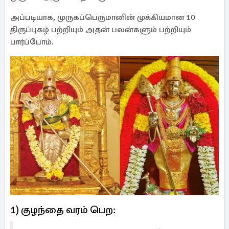
அப்படியாக, முருகப்பெருமானின் முக்கியமான 10
திருப்புகழ் பற்றியும் அதன் பலன்களும் பற்றியும்
பார்ப்போம்.
1) குழந்தை வரம் பெற: