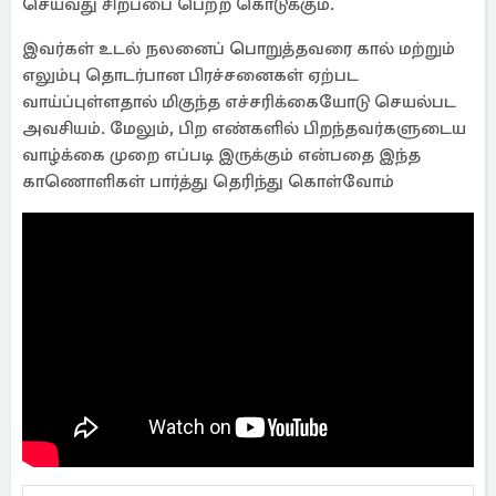
செய்வது சிறப்பை பெற்ற கொடுக்கும்.
இவர்கள் உடல் நலனைப் பொறுத்தவரை கால் மற்றும்
எலும்பு தொடர்பான பிரச்சனைகள் ஏற்பட
வாய்ப்புள்ளதால் மிகுந்த எச்சரிக்கையோடு செயல்பட
அவசியம். மேலும், பிற எண்களில் பிறந்தவர்களுடைய
வாழ்க்கை முறை எப்படி இருக்கும் என்பதை இந்த
காணொளிகள் பார்த்து தெரிந்து கொள்வோம்