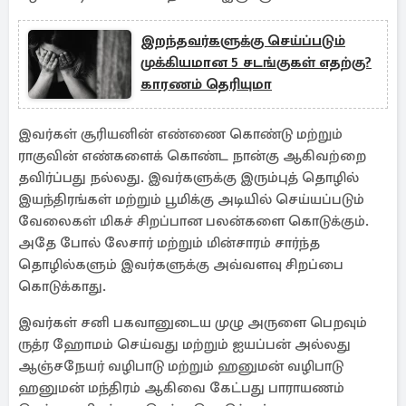
இறந்தவர்களுக்கு செய்ப்படும்
முக்கியமான 5 சடங்குகள் எதற்கு?
காரணம் தெரியுமா
இவர்கள் சூரியனின் எண்ணை கொண்டு மற்றும்
ராகுவின் எண்களைக் கொண்ட நான்கு ஆகிவற்றை
தவிர்ப்பது நல்லது. இவர்களுக்கு இரும்புத் தொழில்
இயந்திரங்கள் மற்றும் பூமிக்கு அடியில் செய்யப்படும்
வேலைகள் மிகச் சிறப்பான பலன்களை கொடுக்கும்.
அதே போல் லேசார் மற்றும் மின்சாரம் சார்ந்த
தொழில்களும் இவர்களுக்கு அவ்வளவு சிறப்பை
கொடுக்காது.
இவர்கள் சனி பகவானுடைய முழு அருளை பெறவும்
ருத்ர ஹோமம் செய்வது மற்றும் ஐயப்பன் அல்லது
ஆஞ்சநேயர் வழிபாடு மற்றும் ஹனுமன் வழிபாடு
ஹனுமன் மந்திரம் ஆகிவை கேட்பது பாராயணம்