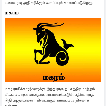
பணவரவு அதிகரிக்கும் வாய்ப்பும் காணப்படுகிறது.
மகரம்
மகர ராசிக்காரர்களுக்கு இந்த ராகு நட்சத்திர மாற்றம்
மிகவும் சாதகமானதாக அமையக்கூடும். எதிர்பாராத
நிதி ஆதாயங்கள் கிடைக்கும் வாய்ப்பு அதிகமாக