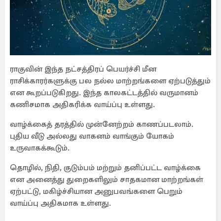
ராகுவின் இந்த நட்சத்திரப் பெயர்ச்சி மீன
ராசிக்காரர்களுக்கு பல நல்ல மாற்றங்களை ஏற்படுத்தும்
என கூறப்படுகிறது. இந்த காலகட்டத்தில் வருமானம்
கணிசமாக அதிகரிக்க வாய்ப்பு உள்ளது.
வாழ்க்கைத் தரத்தில் முன்னேற்றம் காணப்படலாம்.
புதிய வீடு அல்லது வாகனம் வாங்கும் யோகம்
உருவாகக்கூடும்.
தொழில், நிதி, குடும்பம் மற்றும் தனிப்பட்ட வாழ்க்கை
என அனைத்து துறைகளிலும் சாதகமான மாற்றங்கள்
ஏற்பட்டு, மகிழ்ச்சியான அனுபவங்களை பெறும்
வாய்ப்பு அதிகமாக உள்ளது.