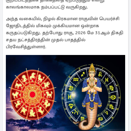
குறிப்பிடத்தக்க தாக்கத்தை ஏற்படுத்தும் என்று
காலங்காலமாக நம்பப்பட்டு வருகிறது.
அந்த வகையில், நிழல் கிரகமான ராகுவின் பெயர்ச்சி
ஜோதிடத்தில் மிகவும் முக்கியமான ஒன்றாக
கருதப்படுகிறது. தற்போது ராகு, 2026 மே 31ஆம் திகதி
சதய நட்சத்திரத்தின் முதல் பாதத்தில்
பிரவேசித்துள்ளார்.