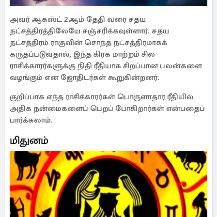
அவர் ஆகஸ்ட் 2ஆம் தேதி வரை சதய
நட்சத்திரத்திலேயே சஞ்சரிக்கவுள்ளார். சதய
நட்சத்திரம் ராகுவின் சொந்த நட்சத்திரமாகக்
கருதப்படுவதால், இந்த கிரக மாற்றம் சில
ராசிக்காரர்களுக்கு நிதி ரீதியாக சிறப்பான பலன்களை
வழங்கும் என ஜோதிடர்கள் கூறுகின்றனர்.
குறிப்பாக எந்த ராசிக்காரர்கள் பொருளாதார ரீதியில்
அதிக நன்மைகளைப் பெறப் போகிறார்கள் என்பதைப்
பார்க்கலாம்.
மிதுனம்