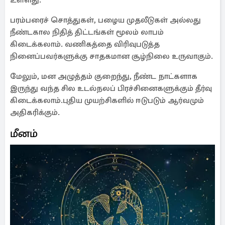
உள்ளது.
பரம்பரைச் சொத்துகள், பழைய முதலீடுகள் அல்லது
நீண்டகால நிதித் திட்டங்கள் மூலம் லாபம்
கிடைக்கலாம். வணிகத்தை விரிவுபடுத்த
நினைப்பவர்களுக்கு சாதகமான சூழ்நிலை உருவாகும்.
மேலும், மன அழுத்தம் குறைந்து, நீண்ட நாட்களாக
இருந்து வந்த சில உடல்நலப் பிரச்சினைகளுக்கும் தீர்வு
கிடைக்கலாம்.புதிய முயற்சிகளில் ஈடுபடும் ஆர்வமும்
அதிகரிக்கும்.
மீனம்