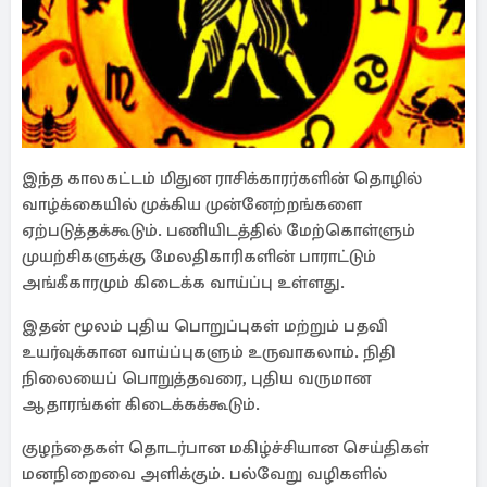
இந்த காலகட்டம் மிதுன ராசிக்காரர்களின் தொழில்
வாழ்க்கையில் முக்கிய முன்னேற்றங்களை
ஏற்படுத்தக்கூடும். பணியிடத்தில் மேற்கொள்ளும்
முயற்சிகளுக்கு மேலதிகாரிகளின் பாராட்டும்
அங்கீகாரமும் கிடைக்க வாய்ப்பு உள்ளது.
இதன் மூலம் புதிய பொறுப்புகள் மற்றும் பதவி
உயர்வுக்கான வாய்ப்புகளும் உருவாகலாம். நிதி
நிலையைப் பொறுத்தவரை, புதிய வருமான
ஆதாரங்கள் கிடைக்கக்கூடும்.
குழந்தைகள் தொடர்பான மகிழ்ச்சியான செய்திகள்
மனநிறைவை அளிக்கும். பல்வேறு வழிகளில்