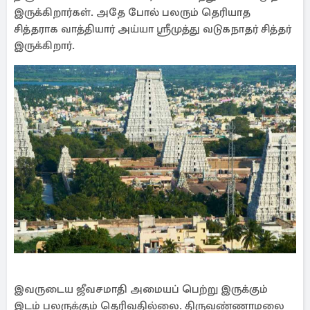
இருக்கிறார்கள். அதே போல் பலரும் தெரியாத
சித்தராக வாத்தியார் அய்யா ஸ்ரீமுத்து வடுகநாதர் சித்தர்
இருக்கிறார்.
இவருடைய ஜீவசமாதி அமையப் பெற்று இருக்கும்
இடம் பலருக்கும் தெரிவதில்லை. திருவண்ணாமலை