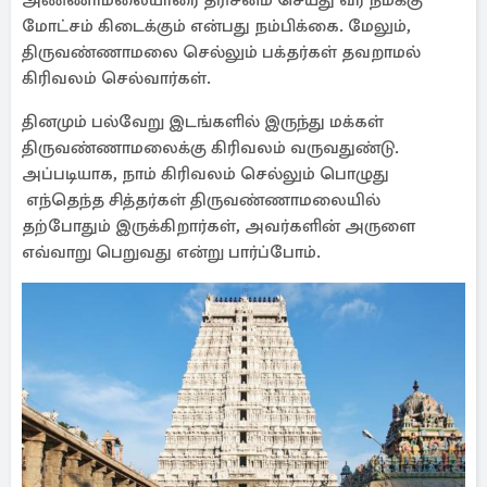
அண்ணாமலையாரை தரிசனம் செய்து வர நமக்கு
மோட்சம் கிடைக்கும் என்பது நம்பிக்கை. மேலும்,
திருவண்ணாமலை செல்லும் பக்தர்கள் தவறாமல்
கிரிவலம் செல்வார்கள்.
தினமும் பல்வேறு இடங்களில் இருந்து மக்கள்
திருவண்ணாமலைக்கு கிரிவலம் வருவதுண்டு.
அப்படியாக, நாம் கிரிவலம் செல்லும் பொழுது
எந்தெந்த சித்தர்கள் திருவண்ணாமலையில்
தற்போதும் இருக்கிறார்கள், அவர்களின் அருளை
எவ்வாறு பெறுவது என்று பார்ப்போம்.