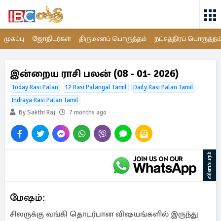
முகப்பு
ஜோதிடர்கள்
திருமணப் பொருத்தம்
நட்சத்திரப் பொருத்தம
இன்றைய ராசி பலன் (08 - 01- 2026)
Today Rasi Palan
12 Rasi Palangal Tamil
Daily Rasi Palan Tamil
Indraya Rasi Palan Tamil
By Sakthi Raj
7 months ago
விளம்பரம்
மேஷம்:
சிலருக்கு வங்கி தொடர்பான விஷயங்களில் இருந்து