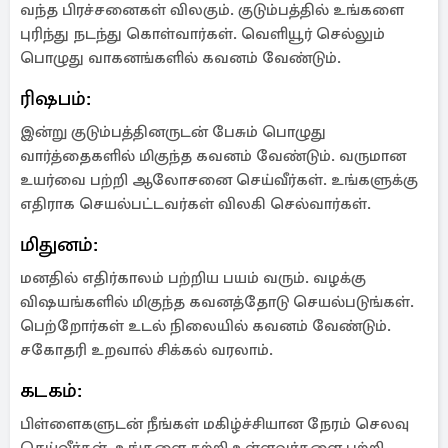
வந்த பிரச்சனைகள் விலகும். குடும்பத்தில் உங்களை
புரிந்து நடந்து கொள்வார்கள். வெளியூர் செல்லும்
பொழுது வாகனங்களில் கவனம் வேண்டும்.
ரிஷபம்:
இன்று குடும்பத்தினருடன் பேசும் பொழுது
வார்த்தைகளில் மிகுந்த கவனம் வேண்டும். வருமான
உயர்வை பற்றி ஆலோசனை செய்வீர்கள். உங்களுக்கு
எதிராக செயல்பட்டவர்கள் விலகி செல்வார்கள்.
மிதுனம்:
மனதில் எதிர்காலம் பற்றிய பயம் வரும். வழக்கு
விஷயங்களில் மிகுந்த கவனத்தோடு செயல்படுங்கள்.
பெற்றோர்கள் உடல் நிலையில் கவனம் வேண்டும்.
சகோதரி உறவால் சிக்கல் வரலாம்.
கடகம்:
பிள்ளைகளுடன் நீங்கள் மகிழ்ச்சியான நேரம் செலவு