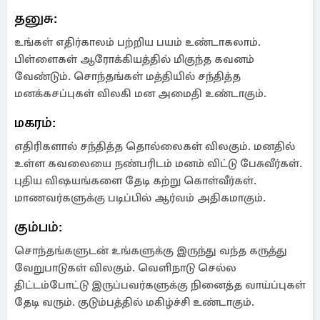
தனுசு:
உங்கள் எதிர்காலம் பற்றிய பயம் உண்டாகலாம்.
பிள்ளைகள் ஆரோக்கியத்தில் மிகுந்த கவனம்
வேண்டும். சொந்தங்கள் மத்தியில் சந்தித்த
மனக்கசப்புகள் விலகி மன அமைதி உண்டாகும்.
மகரம்:
எதிரிகளால் சந்தித்த தொல்லைகள் விலகும். மனதில்
உள்ள கவலையை நண்பரிடம் மனம் விட்டு பேசுவீர்கள்.
புதிய விஷயங்களை தேடி கற்று கொள்வீர்கள்.
மாணவர்களுக்கு படிப்பில் ஆர்வம் அதிகமாகும்.
கும்பம்:
சொந்தங்களுடன் உங்களுக்கு இருந்து வந்த கருத்து
வேறுபாடுகள் விலகும். வெளிநாடு செல்ல
திட்டம்போட்டு இருப்பவர்களுக்கு நினைத்த வாய்ப்புகள்
தேடி வரும். குடும்பத்தில் மகிழ்ச்சி உண்டாகும்.