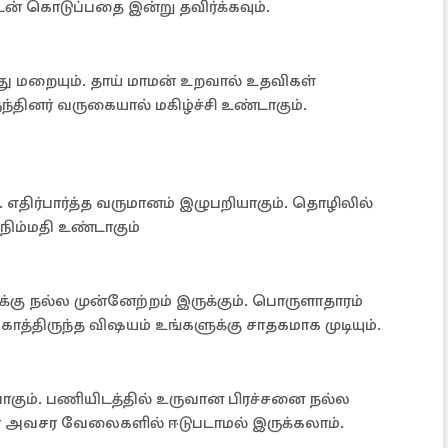
டன் கொடுப்பதை இன்று தவிர்க்கவும்.
ந்து மறையும். தாய் மாமன் உறவால் உதவிகள்
ருந்தினர் வருகையால் மகிழ்ச்சி உண்டாகும்.
. எதிர்பார்த்த வருமானம் இழுபறியாகும். தொழிலில்
் நிம்மதி உண்டாகும்
்கு நல்ல முன்னேற்றம் இருக்கும். பொருளாதாரம்
காத்திருந்த விஷயம் உங்களுக்கு சாதகமாக முடியும்.
ுவாகும். பணியிடத்தில் உருவான பிரச்சனை நல்ல
வரை அவசர வேலைகளில் ஈடுபடாமல் இருக்கலாம்.