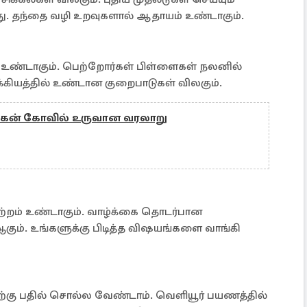
 தந்தை வழி உறவுகளால் ஆதாயம் உண்டாகும்.
ல் உண்டாகும். பெற்றோர்கள் பிள்ளைகள் நலனில்
ியத்தில் உண்டான குறைபாடுகள் விலகும்.
ருகன் கோவில் உருவான வரலாறு
்றம் உண்டாகும். வாழ்க்கை தொடர்பான
கும். உங்களுக்கு பிடித்த விஷயங்களை வாங்கி
்கு பதில் சொல்ல வேண்டாம். வெளியூர் பயணத்தில்