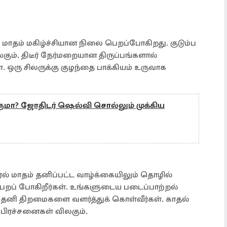
ரல் மாதம் மகிழ்ச்சியான நிலை பெறப்போகிறது. குடும்ப
கும். திடீர் நேர்மறையான திருப்பங்களால்
 ஒரு சிலருக்கு குழந்தை பாக்கியம் உருவாக
ுமா? ஜோதிடர் ஷெல்வி சொல்லும் முக்கிய
ப்ரல் மாதம் தனிப்பட்ட வாழ்க்கையிலும் தொழில்
ெறப் போகிறீர்கள். உங்களுடைய படைப்பாற்றல்
தனி திறமைகளை வளர்த்துக் கொள்வீர்கள். காதல்
 பிரச்சனைகள் விலகும்.