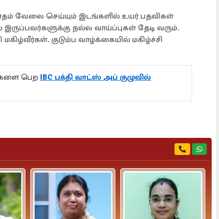
 மாதம் வேலை செய்யும் இடங்களில் உயர் பதவிகள்
 இருப்பவர்களுக்கு நல்ல வாய்ப்புகள் தேடி வரும்.
கிழ்வீர்கள். குடும்ப வாழ்க்கையில் மகிழ்ச்சி
ல்களை பெற
IBC பக்தி வாட்ஸ் அப் குழுவில்