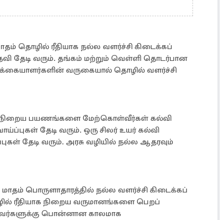
மாதம் தொழில் ரீதியாக நல்ல வளர்ச்சி கிடைக்கப்
ி தேடி வரும். தங்கம் மற்றும் வெள்ளி தொடர்பான
ிக்கையாளர்களின் வருகையால் தொழில் வளர்ச்சி
மாதம் நிறைய பயணங்களை மேற்கொள்வீர்கள் கல்வி
ாய்ப்புகள் தேடி வரும். ஒரு சிலர் உயர் கல்வி
புகள் தேடி வரும். அரசு வழியில் நல்ல ஆதரவும்
ல் மாதம் பொருளாதாரத்தில் நல்ல வளர்ச்சி கிடைக்கப்
ொழில் ரீதியாக நிறைய வருமானங்களை பெறப்
ய்பவர்களுக்கு பொன்னான காலமாக