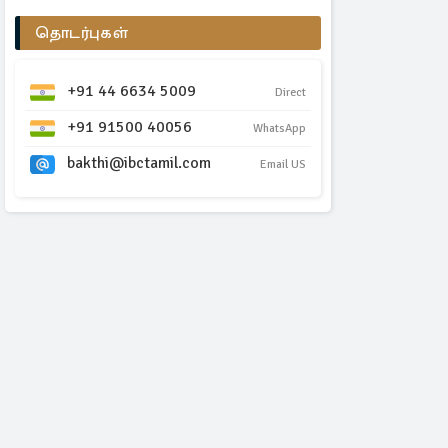
தொடர்புகள்
+91 44 6634 5009
Direct
+91 91500 40056
WhatsApp
bakthi@ibctamil.com
Email US