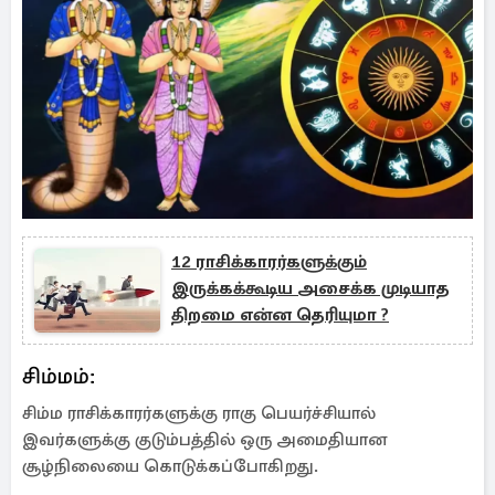
12 ராசிக்காரர்களுக்கும்
இருக்கக்கூடிய அசைக்க முடியாத
திறமை என்ன தெரியுமா ?
சிம்மம்:
சிம்ம ராசிக்காரர்களுக்கு ராகு பெயர்ச்சியால்
இவர்களுக்கு குடும்பத்தில் ஒரு அமைதியான
சூழ்நிலையை கொடுக்கப்போகிறது.