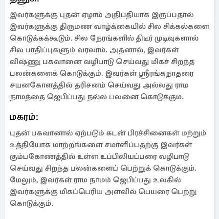
இவர்களுக்கு புதன் ஏழாம் அதிபதியாக இருப்பதால்
இவர்களுக்கு திருமண வாழ்க்கையில் சில சிக்கல்களை
கொடுக்கக்கூடும். சில நேரங்களில் திடீர் முடிவுகளால்
சில பாதிப்புகளும் வரலாம். அதனால், இவர்கள்
விஷ்ணு பகவானை வழிபாடு செய்வது மிகச் சிறந்த
பலன்களைக் கொடுக்கும். இவர்கள் ஸ்ரீரங்கநாதரை
சயனகோளத்தில் தரிசனம் செய்வது அல்லது ராம
நாமத்தை ஜெபிப்பது நல்ல பலனை கொடுக்கும.
மகரம்:
புதன் பகவானால் ஏற்படும் கடன் பிரச்சினைகள் மற்றும்
உத்தியோக மாற்றங்களை சமாளிப்பதற்கு இவர்கள்
கும்பகோணத்தில் உள்ள உப்பிலியப்பரை வழிபாடு
செய்வது சிறந்த பலன்களைப் பெற்றுக் கொடுக்கும்.
மேலும், இவர்கள் ராம நாமம் ஜெபிப்பது உலகில்
இவர்களுக்கு மிகப்பெரிய அளவில் பெயரை பெற்று
கொடுக்கும்.