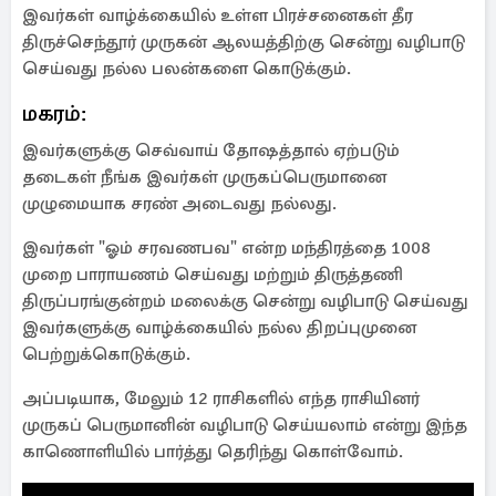
இவர்கள் வாழ்க்கையில் உள்ள பிரச்சனைகள் தீர
திருச்செந்தூர் முருகன் ஆலயத்திற்கு சென்று வழிபாடு
செய்வது நல்ல பலன்களை கொடுக்கும்.
மகரம்:
இவர்களுக்கு செவ்வாய் தோஷத்தால் ஏற்படும்
தடைகள் நீங்க இவர்கள் முருகப்பெருமானை
முழுமையாக சரண் அடைவது நல்லது.
இவர்கள் "ஓம் சரவணபவ" என்ற மந்திரத்தை 1008
முறை பாராயணம் செய்வது மற்றும் திருத்தணி
திருப்பரங்குன்றம் மலைக்கு சென்று வழிபாடு செய்வது
இவர்களுக்கு வாழ்க்கையில் நல்ல திறப்புமுனை
பெற்றுக்கொடுக்கும்.
அப்படியாக, மேலும் 12 ராசிகளில் எந்த ராசியினர்
முருகப் பெருமானின் வழிபாடு செய்யலாம் என்று இந்த
காணொளியில் பார்த்து தெரிந்து கொள்வோம்.