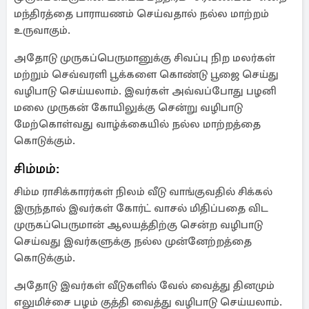
மந்திரத்தை பாராயணம் செய்வதால் நல்ல மாற்றம்
உருவாகும்.
அதோடு முருகப்பெருமானுக்கு சிவப்பு நிற மலர்கள்
மற்றும் செவ்வரளி பூக்களை கொண்டு பூஜை செய்து
வழிபாடு செய்யலாம். இவர்கள் அவ்வப்போது பழனி
மலை முருகன் கோயிலுக்கு சென்று வழிபாடு
மேற்கொள்வது வாழ்க்கையில் நல்ல மாற்றத்தை
கொடுக்கும்.
சிம்மம்:
சிம்ம ராசிக்காரர்கள் நிலம் வீடு வாங்குவதில் சிக்கல்
இருந்தால் இவர்கள் கோர்ட் வாசல் மிதிப்பதை விட
முருகப்பெருமான் ஆலயத்திற்கு சென்ற வழிபாடு
செய்வது இவர்களுக்கு நல்ல முன்னேற்றத்தை
கொடுக்கும்.
அதோடு இவர்கள் வீடுகளில் வேல் வைத்து தினமும்
எலுமிச்சை பழம் குத்தி வைத்து வழிபாடு செய்யலாம்.