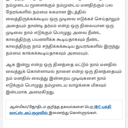
நம்முடைய மூளைக்கும் நம்முடைய மனதிற்கும் பல
நேரங்களில் நம்மை சுகமான இடத்தில்
வைத்திருக்கக்கூடிய ஒரு முடிவை எடுக்கச் செய்தாலும்
அதையும் தாண்டி தர்மம் என்ற ஒரு நிலையான ஒரு
முடிவை நாம் எடுக்கும் பொழுது அவை நீண்ட
காலத்திற்கு பயனளிக்க கூடியதாகவும் நீண்ட
காலத்திற்கு நாம் சந்திக்கக்கூடிய துயரங்களில் இருந்து
நம்மை காக்கக்கூடியதாகவும் அமையும்.
ஆக இன்று என்ற ஒரு தினத்தை மட்டும் நாம் மனதில்
வைத்துக் கொள்ளாமல் நாளை என்ற ஒரு தினத்தையும்
நம் மனதில் வைத்து இன்றைய முடிவுகளை நாம்
எடுக்கும் பொழுது நம்முடைய வாழ்க்கை மிகவும்
இன்பமாக அமைகிறது.
ஆன்மீகம்/ஜோதிடம் குறித்த தகவல்களை பெற
IBC பக்தி
வாட்ஸ் அப் குழுவில்
இணைந்து கொள்ளுங்கள்.