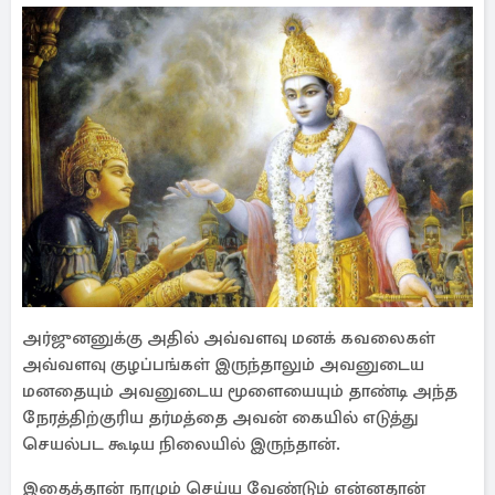
அர்ஜுனனுக்கு அதில் அவ்வளவு மனக் கவலைகள்
அவ்வளவு குழப்பங்கள் இருந்தாலும் அவனுடைய
மனதையும் அவனுடைய மூளையையும் தாண்டி அந்த
நேரத்திற்குரிய தர்மத்தை அவன் கையில் எடுத்து
செயல்பட கூடிய நிலையில் இருந்தான்.
இதைத்தான் நாமும் செய்ய வேண்டும் என்னதான்