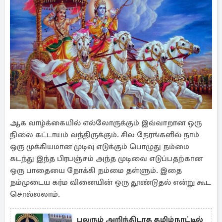
ஆக வாழ்க்கையில் எல்லோருக்கும் இவ்வாறான ஒரு
நிலை கட்டாயம் வந்திருக்கும். சில நேரங்களில் நாம்
ஒரு முக்கியமான முடிவு எடுக்கும் பொழுது நம்மை
கடந்து இந்த பிரபஞ்சம் அந்த முடிவை எடுப்பதற்கான
ஒரு பாதையை நோக்கி நம்மை தள்ளும். இதை
நம்முடைய கர்ம வினையின் ஒரு தூண்டுதல் என்று கூட
சொல்லலாம்.
பலரும் அறிந்திடாத தமிழ்நாட்டில்