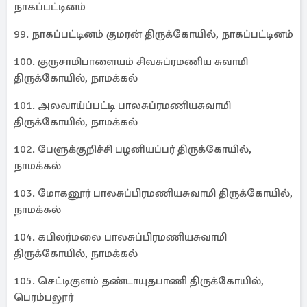
நாகப்பட்டினம்
99. நாகப்பட்டினம் குமரன் திருக்கோயில், நாகப்பட்டினம்
100. குருசாமிபாளையம் சிவசுப்ரமணிய சுவாமி
திருக்கோயில், நாமக்கல்
101. அலவாய்ப்பட்டி பாலசுப்ரமணியசுவாமி
திருக்கோயில், நாமக்கல்
102. பேளுக்குறிச்சி பழனியப்பர் திருக்கோயில்,
நாமக்கல்
103. மோகனூர் பாலசுப்பிரமணியசுவாமி திருக்கோயில்,
நாமக்கல்
104. கபிலர்மலை பாலசுப்பிரமணியசுவாமி
திருக்கோயில், நாமக்கல்
105. செட்டிகுளம் தண்டாயுதபாணி திருக்கோயில்,
பெரம்பலூர்