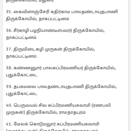
திருக்கோயில், மதுரை
35. கைவிளாஞ்சேரி கதிர்காம பாலதண்டாயுதபாணி
திருக்கோயில், நாகப்பட்டினம்
36. சீர்காழி பழநியாண்டீஸ்வரர் திருக்கோயில்,
நாகப்பட்டினம்
37. திருவிடைகழி முருகன் திருக்கோயில்,
நாகப்பட்டினம்
38. கண்ணனுார் பாலசுப்பிரமணியர் திருக்கோயில்,
புதுக்கோட்டை
39. தபசுமலை பாலதண்டாயுதபாணி திருக்கோயில்,
புதுக்கோட்டை
40. பெருவயல் சிவ சுப்பிரமணியசுவாமி (ரணபலி
முருகன்) திருக்கோயில், ராமநாதபுரம்
41. மேலக் கொடுமலூர் சுப்பிரமணியசுவாமி