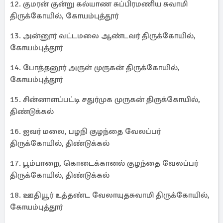
12. குமரன் குன்று கல்யாண சுப்பிரமணிய சுவாமி
திருக்கோயில், கோயம்புத்தூர்
13. அன்னூர் வட்டமலை ஆண்டவர் திருக்கோயில்,
கோயம்புத்தூர்
14. போத்தனூர் அருள் முருகன் திருக்கோயில்,
கோயம்புத்தூர்
15. சின்னாளப்பட்டி சதுர்முக முருகன் திருக்கோயில்,
திண்டுக்கல்
16. ஐவர் மலை, பழநி குழந்தை வேலப்பர்
திருக்கோயில், திண்டுக்கல்
17. பூம்பாறை, கொடைக்கானல் குழந்தை வேலப்பர்
திருக்கோயில், திண்டுக்கல்
18. ஊதியூர் உத்தண்ட வேலாயுதசுவாமி திருக்கோயில்,
கோயம்புத்தூர்