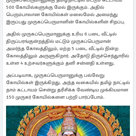
முருகப்பெருமானுக்கு தமிழ்நாட்டில் மட்டும் கட்டாயம்
500 கோயில்களுக்கு மேல் இருக்கும். அதில்
பெரும்பாலான கோயில்கள் மலைமேல் அமைந்து
இருப்பது முருகப்பெருமானின் கோயில்களின் சிறப்பு.
அதில் முருகப்பெருமானுக்கு உரிய 6 படை வீட்டில்
திருப்பரங்குன்றத்தில் மட்டும் முருகப்பெருமான்
அமர்ந்த கோலத்திலும், மற்ற 5 படை வீட்டில் நின்ற
கோலத்திலும் அருளுகிறார். அதோடு திருச்செந்துாரில்
உள்ள 4 உற்சவர்களுக்கும் தனி சன்னதி உள்ளது.
அப்படியாக, முருகப்பெருமானுக்கு பல்வேறு
கோயில்கள் இருக்கிறது. அந்த வகையில் தமிழ் நாட்டில்
நாம் கட்டாயம் சென்று தரிசிக்க வேண்டிய முக்கியமான
150 முருகர் கோயில்களை பற்றி பார்ப்போம்.