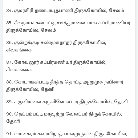
84. குமரகிரி தண்டாயுதபாணி திருக்கோயில், சேலம்
85. சீலநாயக்கன்பட்டி, ஊத்துமலை பால சுப்பிரமணியர்
திருக்கோயில், சேலம்
86. குன்றக்குடி சண்முகநாதர் திருக்கோயில்,
சிவகங்கை
87. கோவனூர் சுப்பிரமணியர் திருக்கோயில்,
சிவகங்கை
88. கோடாங்கிபட்டி தீர்த்த தொட்டி ஆறுமுக நயினார்
திருக்கோயில், தேனி
89. சுருளிமலை சுருளிவேலப்பர் திருக்கோயில், தேனி
90. தெப்பம்பட்டி மாவூற்று வேலப்பர் திருக்கோயில்,
தேனி
91. வானகரம் சுவாமிநாத பாலமுருகன் திருக்கோயில்,