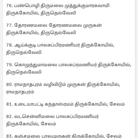
76. பண்பொழி திருமலை முத்துக்குமாரசுவாமி
திருக்கோயில், திருநெல்வேலி
77. தோரணமலை தோரணமலை முருகன்
திருக்கோயில், திருநெல்வேலி
78. ஆய்க்குடி பாலசுப்பிரமணியர் திருக்கோயில்,
திருநெல்வேலி
79. கொழுந்துமாமலை பாலசுப்ரமணியர் திருக்கோயில்,
திருநெல்வேலி
80. ராமநாதபுரம் வழிவிடும் முருகன் திருக்கோயில்,
ராமநாதபுரம்
81. உடையாபட்டி கந்தாஸ்ரமம் திருக்கோயில், சேலம்
82. வடசென்னிமலை பாலசுப்பிரமணியர்
திருக்கோயில், சேலம்
83. கஞ்சமலை பாலமுருகன் திருக்கோயில், சேலம்