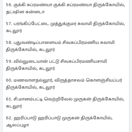
56. குக்கி சுப்ரமண்யா குக்கி சுப்ரமண்யா திருக்கோயில்,
தட்ஷின கன்னடா
57. பரங்கிப்பேட்டை முத்துக்குமர சுவாமி திருக்கோயில்,
கடலூர்
58. புதுவண்டிப்பாளையம் சிவசுப்பிரமணிய சுவாமி
திருக்கோயில், கடலூர்
59. வில்லுடையான் பட்டு சிவசுப்பிரமணியசாமி
திருக்கோயில், கடலூர்
60. மணவாளநல்லூர், விருத்தாசலம் கொளஞ்சியப்பர்
திருக்கோயில், கடலூர்
61. சி.மானம்பட்டி வெற்றிவேல் முருகன் திருக்கோயில்,
கடலூர்
62. ஹரிப்பாடு ஹரிப்பாடு முருகன் திருக்கோயில்,
ஆலப்புழா