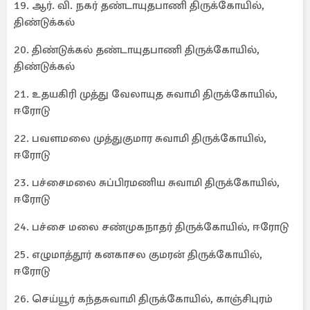
19. ஆர். வி. நகர் தண்டாயுதபாணி திருக்கோயில்,
திண்டுக்கல்
20. திண்டுக்கல் தண்டாயுதபாணி திருக்கோயில்,
திண்டுக்கல்
21. உதயகிரி முத்து வேலாயுத சுவாமி திருக்கோயில்,
ஈரோடு
22. பவளமலை முத்துகுமார சுவாமி திருக்கோயில்,
ஈரோடு
23. பச்சைமலை சுப்பிரமணிய சுவாமி திருக்கோயில்,
ஈரோடு
24. பச்சை மலை சண்முகநாதர் திருக்கோயில், ஈரோடு
25. எழுமாத்தூர் கனகாசல குமரன் திருக்கோயில்,
ஈரோடு
26. செய்யூர் கந்தசுவாமி திருக்கோயில், காஞ்சிபுரம்