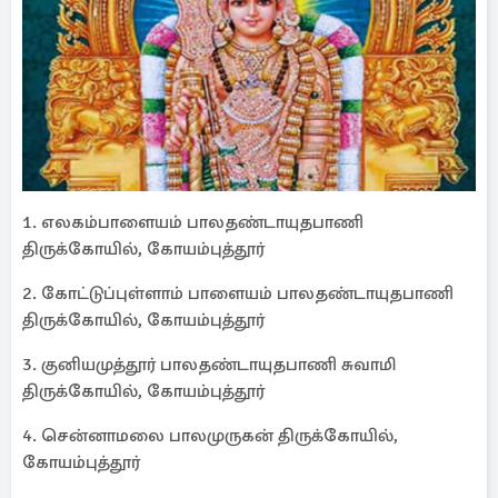
1. எலகம்பாளையம் பாலதண்டாயுதபாணி
திருக்கோயில், கோயம்புத்தூர்
2. கோட்டுப்புள்ளாம் பாளையம் பாலதண்டாயுதபாணி
திருக்கோயில், கோயம்புத்தூர்
3. குனியமுத்தூர் பாலதண்டாயுதபாணி சுவாமி
திருக்கோயில், கோயம்புத்தூர்
4. சென்னாமலை பாலமுருகன் திருக்கோயில்,
கோயம்புத்தூர்