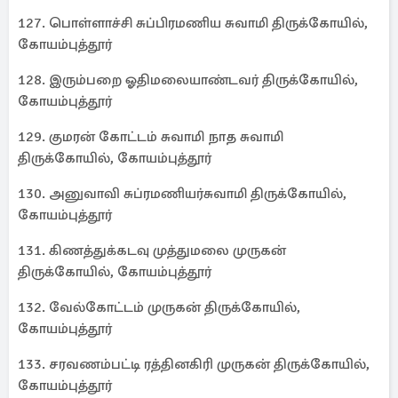
127. பொள்ளாச்சி சுப்பிரமணிய சுவாமி திருக்கோயில்,
கோயம்புத்தூர்
128. இரும்பறை ஓதிமலையாண்டவர் திருக்கோயில்,
கோயம்புத்தூர்
129. குமரன் கோட்டம் சுவாமி நாத சுவாமி
திருக்கோயில், கோயம்புத்தூர்
130. அனுவாவி சுப்ரமணியர்சுவாமி திருக்கோயில்,
கோயம்புத்தூர்
131. கிணத்துக்கடவு முத்துமலை முருகன்
திருக்கோயில், கோயம்புத்தூர்
132. வேல்கோட்டம் முருகன் திருக்கோயில்,
கோயம்புத்தூர்
133. சரவணம்பட்டி ரத்தினகிரி முருகன் திருக்கோயில்,
கோயம்புத்தூர்