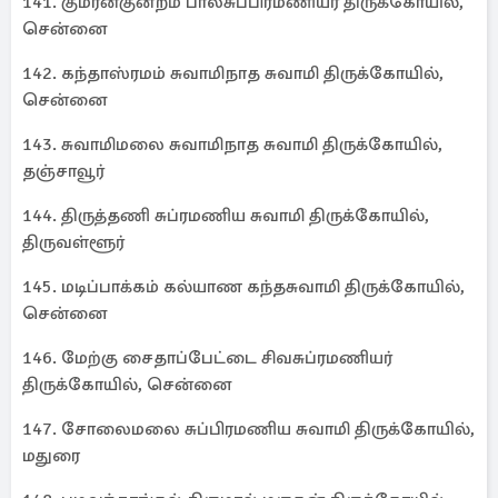
141. குமரன்குன்றம் பாலசுப்பிரமணியர் திருக்கோயில்,
சென்னை
142. கந்தாஸ்ரமம் சுவாமிநாத சுவாமி திருக்கோயில்,
சென்னை
143. சுவாமிமலை சுவாமிநாத சுவாமி திருக்கோயில்,
தஞ்சாவூர்
144. திருத்தணி சுப்ரமணிய சுவாமி திருக்கோயில்,
திருவள்ளூர்
145. மடிப்பாக்கம் கல்யாண கந்தசுவாமி திருக்கோயில்,
சென்னை
146. மேற்கு சைதாப்பேட்டை சிவசுப்ரமணியர்
திருக்கோயில், சென்னை
147. சோலைமலை சுப்பிரமணிய சுவாமி திருக்கோயில்,
மதுரை