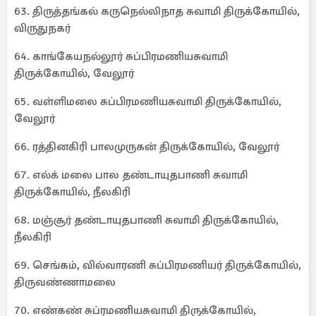
63. திருத்தங்கல் கருநெல்லிநாத சுவாமி திருக்கோயில்,
விருதுநகர்
64. காங்கேயநல்லூர் சுப்பிரமணியசுவாமி
திருக்கோயில், வேலூர்
65. வள்ளிமலை சுப்பிரமணியசுவாமி திருக்கோயில்,
வேலூர்
66. ரத்தினகிரி பாலமுருகன் திருக்கோயில், வேலூர்
67. எல்க் மலை பால தண்டாயுதபாணி சுவாமி
திருக்கோயில், நீலகிரி
68. மஞ்சூர் தண்டாயுதபாணி சுவாமி திருக்கோயில்,
நீலகிரி
69. செங்கம், வில்வாரணி சுப்பிரமணியர் திருக்கோயில்,
திருவண்ணாமலை
70. எண்கண் சுப்ரமணியசுவாமி திருக்கோயில்,