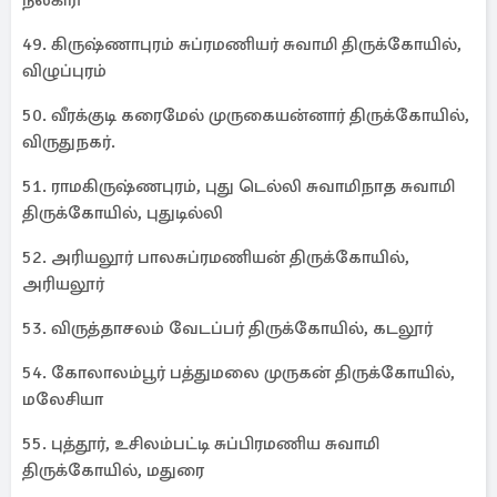
நீலகிரி
49. கிருஷ்ணாபுரம் சுப்ரமணியர் சுவாமி திருக்கோயில்,
விழுப்புரம்
50. வீரக்குடி கரைமேல் முருகையன்னார் திருக்கோயில்,
விருதுநகர்.
51. ராமகிருஷ்ணபுரம், புது டெல்லி சுவாமிநாத சுவாமி
திருக்கோயில், புதுடில்லி
52. அரியலூர் பாலசுப்ரமணியன் திருக்கோயில்,
அரியலூர்
53. விருத்தாசலம் வேடப்பர் திருக்கோயில், கடலூர்
54. கோலாலம்பூர் பத்துமலை முருகன் திருக்கோயில்,
மலேசியா
55. புத்தூர், உசிலம்பட்டி சுப்பிரமணிய சுவாமி
திருக்கோயில், மதுரை