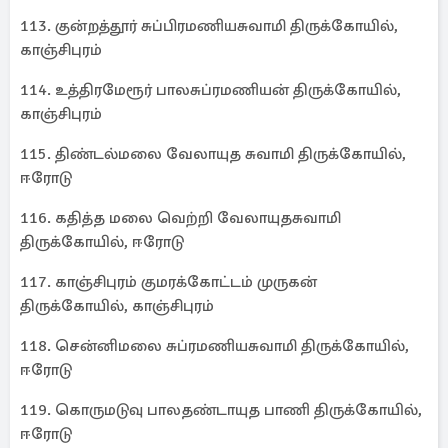
113. குன்றத்தூர் சுப்பிரமணியசுவாமி திருக்கோயில்,
காஞ்சிபுரம்
114. உத்திரமேரூர் பாலசுப்ரமணியன் திருக்கோயில்,
காஞ்சிபுரம்
115. திண்டல்மலை வேலாயுத சுவாமி திருக்கோயில்,
ஈரோடு
116. கதித்த மலை வெற்றி வேலாயுதசுவாமி
திருக்கோயில், ஈரோடு
117. காஞ்சிபுரம் குமரக்கோட்டம் முருகன்
திருக்கோயில், காஞ்சிபுரம்
118. சென்னிமலை சுப்ரமணியசுவாமி திருக்கோயில்,
ஈரோடு
119. கொருமடுவு பாலதண்டாயுத பாணி திருக்கோயில்,
ஈரோடு