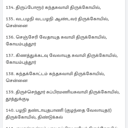
134. திருப்போரூர் கந்தசுவாமி திருக்கோயில்,
135. வடபழநி வடபழநி ஆண்டவர் திருக்கோயில்,
சென்னை
136. செஞ்சேரி வேதாயுத சுவாமி திருக்கோயில்,
கோயம்புத்தூர்
137. கிணத்துக்கடவு வேலாயுத சுவாமி திருக்கோயில்,
கோயம்புத்தூர்
138. கந்தக்கோட்டம் கந்தசுவாமி திருக்கோயில்,
சென்னை
139. திருச்செந்தூர் சுப்பிரமணியசுவாமி திருக்கோயில்,
தூத்துக்குடி
140. பழநி தண்டாயுதபாணி (குழந்தை வேலாயுதர்)
திருக்கோயில், திண்டுக்கல்