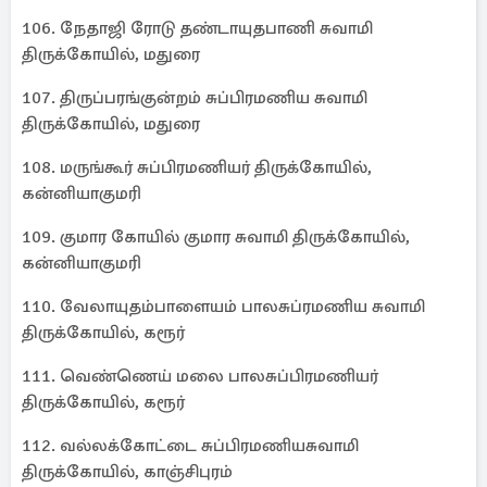
106. நேதாஜி ரோடு தண்டாயுதபாணி சுவாமி
திருக்கோயில், மதுரை
107. திருப்பரங்குன்றம் சுப்பிரமணிய சுவாமி
திருக்கோயில், மதுரை
108. மருங்கூர் சுப்பிரமணியர் திருக்கோயில்,
கன்னியாகுமரி
109. குமார கோயில் குமார சுவாமி திருக்கோயில்,
கன்னியாகுமரி
110. வேலாயுதம்பாளையம் பாலசுப்ரமணிய சுவாமி
திருக்கோயில், கரூர்
111. வெண்ணெய் மலை பாலசுப்பிரமணியர்
திருக்கோயில், கரூர்
112. வல்லக்கோட்டை சுப்பிரமணியசுவாமி
திருக்கோயில், காஞ்சிபுரம்