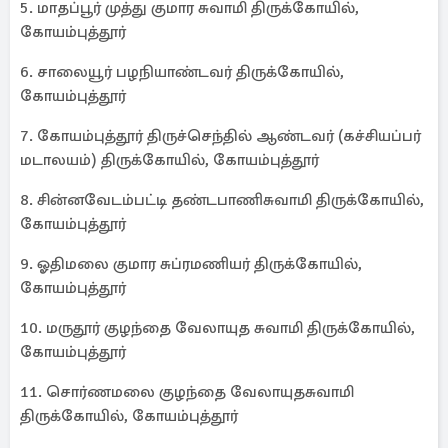
5. மாதப்பூர் முத்து குமார சுவாமி திருக்கோயில்,
கோயம்புத்தூர்
6. சாலையூர் பழநியாண்டவர் திருக்கோயில்,
கோயம்புத்தூர்
7. கோயம்புத்தூர் திருச்செந்தில் ஆண்டவர் (கச்சியப்பர்
மடாலயம்) திருக்கோயில், கோயம்புத்தூர்
8. சின்னவேடம்பட்டி தண்டபாணிசுவாமி திருக்கோயில்,
கோயம்புத்தூர்
9. ஓதிமலை குமார சுப்ரமணியர் திருக்கோயில்,
கோயம்புத்தூர்
10. மருதூர் குழந்தை வேலாயுத சுவாமி திருக்கோயில்,
கோயம்புத்தூர்
11. சொர்ணமலை குழந்தை வேலாயுதசுவாமி
திருக்கோயில், கோயம்புத்தூர்