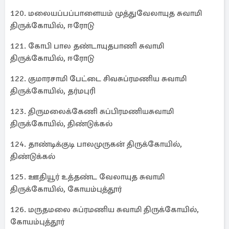
120. மலையப்பப்பாளையம் முத்துவேலாயுத சுவாமி
திருக்கோயில், ஈரோடு
121. கோபி பால தண்டாயுதபாணி சுவாமி
திருக்கோயில், ஈரோடு
122. குமாரசாமி பேட்டை சிவசுப்ரமணிய சுவாமி
திருக்கோயில், தர்மபுரி
123. திருமலைக்கேணி சுப்பிரமணியசுவாமி
திருக்கோயில், திண்டுக்கல்
124. தாண்டிக்குடி பாலமுருகன் திருக்கோயில்,
திண்டுக்கல்
125. ஊதியூர் உத்தண்ட வேலாயுத சுவாமி
திருக்கோயில், கோயம்புத்தூர்
126. மருதமலை சுப்ரமணிய சுவாமி திருக்கோயில்,
கோயம்புத்தூர்