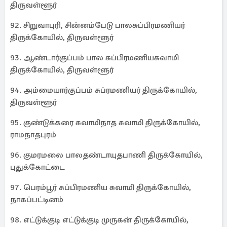
திருவள்ளூர்
92. சிறுவாபுரி, சின்னம்பேடு பாலசுப்பிரமணியர்
திருக்கோயில், திருவள்ளூர்
93. ஆண்டார்குப்பம் பால சுப்பிரமணியசுவாமி
திருக்கோயில், திருவள்ளூர்
94. அம்மையார்குப்பம் சுப்ரமணியர் திருக்கோயில்,
திருவள்ளூர்
95. குண்டுக்கரை சுவாமிநாத சுவாமி திருக்கோயில்,
ராமநாதபுரம்
96. குமரமலை பாலதண்டாயுதபாணி திருக்கோயில்,
புதுக்கோட்டை
97. பெரம்பூர் சுப்பிரமணிய சுவாமி திருக்கோயில்,
நாகப்பட்டினம்
98. எட்டுக்குடி எட்டுக்குடி முருகன் திருக்கோயில்,