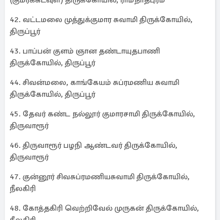
(குமரக்கடவுள்) திருக்கோயில், ராமநாதபுரம்
42. வட்டமலை முத்துக்குமார சுவாமி திருக்கோயில்,
திருப்பூர்
43. பாப்பன் குளம் ஞான தண்டாயுதபாணி
திருக்கோயில், திருப்பூர்
44. சிவன்மலை, காங்கேயம் சுப்ரமணிய சுவாமி
திருக்கோயில், திருப்பூர்
45. தேவர் கண்ட நல்லூர் குமாரசாமி திருக்கோயில்,
திருவாரூர்
46. திருவாரூர் பழநி ஆண்டவர் திருக்கோயில்,
திருவாரூர்
47. குன்னூர் சிவசுப்ரமணியசுவாமி திருக்கோயில்,
நீலகிரி
48. கோத்தகிரி வெற்றிவேல் முருகன் திருக்கோயில்,