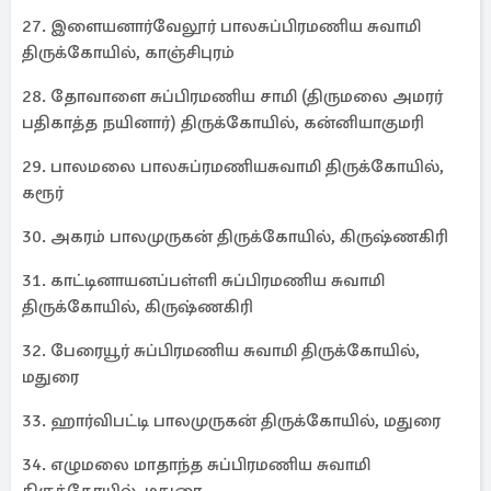
27. இளையனார்வேலூர் பாலசுப்பிரமணிய சுவாமி
திருக்கோயில், காஞ்சிபுரம்
28. தோவாளை சுப்பிரமணிய சாமி (திருமலை அமரர்
பதிகாத்த நயினார்) திருக்கோயில், கன்னியாகுமரி
29. பாலமலை பாலசுப்ரமணியசுவாமி திருக்கோயில்,
கரூர்
30. அகரம் பாலமுருகன் திருக்கோயில், கிருஷ்ணகிரி
31. காட்டினாயனப்பள்ளி சுப்பிரமணிய சுவாமி
திருக்கோயில், கிருஷ்ணகிரி
32. பேரையூர் சுப்பிரமணிய சுவாமி திருக்கோயில்,
மதுரை
33. ஹார்விபட்டி பாலமுருகன் திருக்கோயில், மதுரை
34. எழுமலை மாதாந்த சுப்பிரமணிய சுவாமி