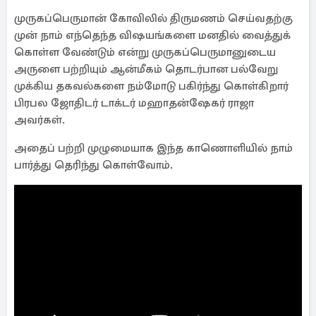
முருகப்பெருமான் கோவிலில் திருமணம் செய்வதற்கு
முன் நாம் எந்தெந்த விஷயங்களை மனதில் வைத்துக்
கொள்ள வேண்டும் என்று முருகப்பெருமானுடைய
அருளை பற்றியும் ஆன்மீகம் தொடர்பான பல்வேறு
முக்கிய தகவல்களை நம்மோடு பகிர்ந்து கொள்கிறார்
பிரபல ஜோதிடர் டாக்டர் மஹாதன்ஷேகர் ராஜா
அவர்கள்.
அதைப் பற்றி முழுமையாக இந்த காணொளியில் நாம்
பார்த்து தெரிந்து கொள்வோம்.