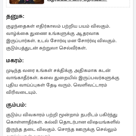
தனுசு:
குழந்தைகள் எதிர்காலம் பற்றிய பயம் விலகும்.
வாழ்க்கை துணை உங்களுக்கு ஆதரவாக
இருப்பார்கள். உடல் சோர்வு மன சோர்ர்வு விலகும்.
குடும்பத்துடன் சுற்றுலா செல்வீர்கள்.
மகரம்:
முடிந்த வரை உங்கள் சக்திக்கு அதிகமாக கடன்
வாங்காதீர்கள். கலை துறையில் இருப்பவர்களுக்கு
புதிய வாய்ப்புகள் தேடி வரும். வெளிவட்டாரம்
விரிவடையும்.
கும்பம்:
குடும்ப விவகாரம் பற்றி மூன்றாம் நபரிடம் பகிர்ந்து
கொள்ளாதீர்கள். கல்வி தொடர்பான விஷயங்களில்
இருந்த தடை விலகும். சொந்த ஊருக்கு செல்லும்