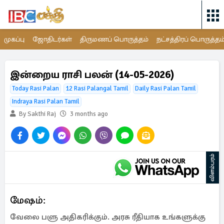
முகப்பு
ஜோதிடர்கள்
திருமணப் பொருத்தம்
நட்சத்திரப் பொருத்தம
இன்றைய ராசி பலன் (14-05-2026)
Today Rasi Palan
12 Rasi Palangal Tamil
Daily Rasi Palan Tamil
Indraya Rasi Palan Tamil
By Sakthi Raj
3 months ago
விளம்பரம்
மேஷம்:
வேலை பளு அதிகரிக்கும். அரசு ரீதியாக உங்களுக்கு