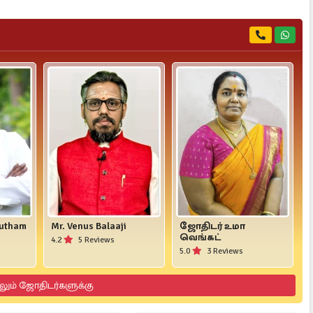
yutham
Mr. Venus Balaaji
ஜோதிடர் உமா
வெங்கட்
4.2
5 Reviews
5.0
3 Reviews
லும் ஜோதிடர்களுக்கு