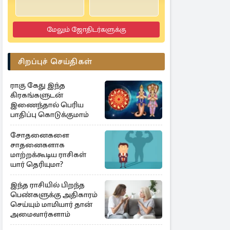
மேலும் ஜோதிடர்களுக்கு
சிறப்புச் செய்திகள்
ராகு கேது இந்த
கிரகங்களுடன்
இணைந்தால் பெரிய
பாதிப்பு கொடுக்குமாம்
சோதனைகளை
சாதனைகளாக
மாற்றக்கூடிய ராசிகள்
யார் தெரியுமா?
இந்த ராசியில் பிறந்த
பெண்களுக்கு அதிகாரம்
செய்யும் மாமியார் தான்
அமைவார்களாம்