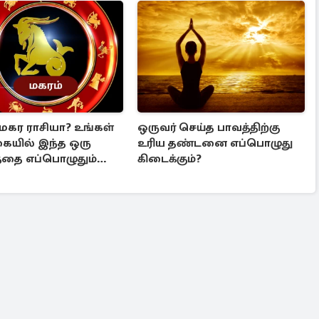
 மகர ராசியா? உங்கள்
ஒருவர் செய்த பாவத்திற்கு
கையில் இந்த ஒரு
உரிய தண்டனை எப்பொழுது
தை எப்பொழுதும்
கிடைக்கும்?
ீர்கள்