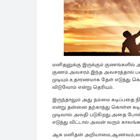
மனிதனுக்கு இருக்கும் குணங்களில்
குணம்.அவசரம்.இந்த அவசரத்தால் பலர
முடியும்.உதாரணமாக தேள் எடுத்து 
விடுவோம் என்று தெரியும்.
இருந்தாலும் அது நம்மை கடிப்பதை 
என்று தன்னை தற்காத்து கொள்ள கடித்
முடிவால் அவதி படுகிறது.அதை போல்
எடுத்து விட்டால் அவன் வரும் காலங
ஆக மனிதன் அறியாமை,ஆணவம்,வாய