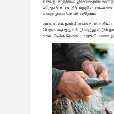
என்பது சாத்தியம் இல்லை.நாம் வளரு
புரிந்து கொண்டு வெற்றி அடைய எத
என்று முடிவு செய்கின்றோம்.
அப்படியாக நாம் சில விஷயங்களில் ப
பெரும் ஆபத்துகள் நிகழ்ந்து விடும்
கடைபிடிக்க வேண்டிய முக்கியமான நா