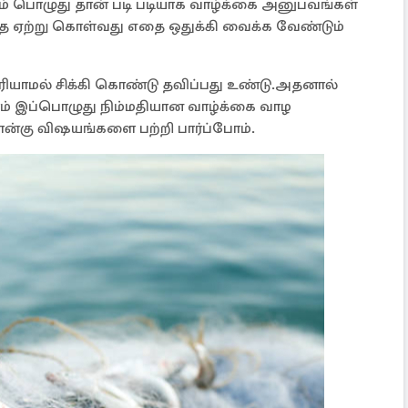
ம் பொழுது தான் படி படியாக வாழ்க்கை அனுபவங்கள்
ை ஏற்று கொள்வது எதை ஒதுக்கி வைக்க வேண்டும்
ுரியாமல் சிக்கி கொண்டு தவிப்பது உண்டு.அதனால்
.நாம் இப்பொழுது நிம்மதியான வாழ்க்கை வாழ
ன்கு விஷயங்களை பற்றி பார்ப்போம்.