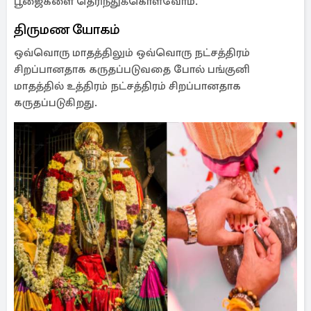
பூஜைகளை தெரிந்துக்கொள்வோம்.
திருமண யோகம்
ஒவ்வொரு மாதத்திலும் ஒவ்வொரு நட்சத்திரம்
சிறப்பானதாக கருதப்படுவதை போல் பங்குனி
மாதத்தில் உத்திரம் நட்சத்திரம் சிறப்பானதாக
கருதப்படுகிறது.