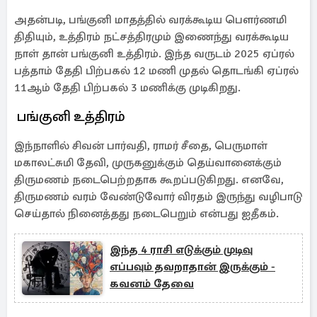
அதன்படி, பங்குனி மாதத்தில் வரக்கூடிய பௌர்ணமி
திதியும், உத்திரம் நட்சத்திரமும் இணைந்து வரக்கூடிய
நாள் தான் பங்குனி உத்திரம். இந்த வருடம் 2025 ஏப்ரல்
பத்தாம் தேதி பிற்பகல் 12 மணி முதல் தொடங்கி ஏப்ரல்
11ஆம் தேதி பிற்பகல் 3 மணிக்கு முடிகிறது.
பங்குனி உத்திரம்
இந்நாளில் சிவன் பார்வதி, ராமர் சீதை, பெருமாள்
மகாலட்சுமி தேவி, முருகனுக்கும் தெய்வானைக்கும்
திருமணம் நடைபெற்றதாக கூறப்படுகிறது. எனவே,
திருமணம் வரம் வேண்டுவோர் விரதம் இருந்து வழிபாடு
செய்தால் நினைத்தது நடைபெறும் என்பது ஐதீகம்.
இந்த 4 ராசி எடுக்கும் முடிவு
எப்பவும் தவறாதான் இருக்கும் -
கவனம் தேவை