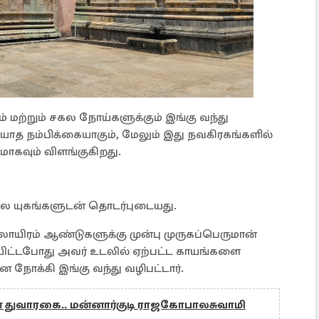
 மற்றும் சகல நோய்களுக்கும் இங்கு வந்து
யாத நம்பிக்கையாகும், மேலும் இது நவகிரகங்களில்
ாகவும் விளங்குகிறது.
ல யுகங்களுடன் தொடர்புடையது.
லாயிரம் ஆண்டுகளுக்கு முன்பு முருகப்பெருமான்
ிட்டபோது அவர் உடலில் ஏற்பட்ட காயங்களை
நோக்கி இங்கு வந்து வழிபட்டார்.
் துவாரகை.. மன்னார்குடி ராஜகோபாலசுவாமி