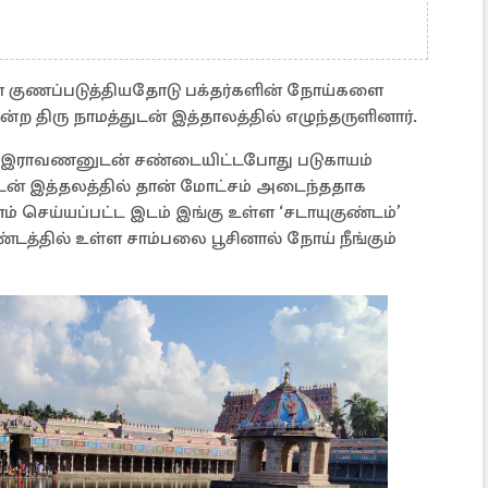
 குணப்படுத்தியதோடு பக்தர்களின் நோய்களை
ன்ற திரு நாமத்துடன் இத்தாலத்தில் எழுந்தருளினார்.
் இராவணனுடன் சண்டையிட்டபோது படுகாயம்
டன் இத்தலத்தில் தான் மோட்சம் அடைந்ததாக
ம் செய்யப்பட்ட இடம் இங்கு உள்ள ‘சடாயுகுண்டம்’
ண்டத்தில் உள்ள சாம்பலை பூசினால் நோய் நீங்கும்