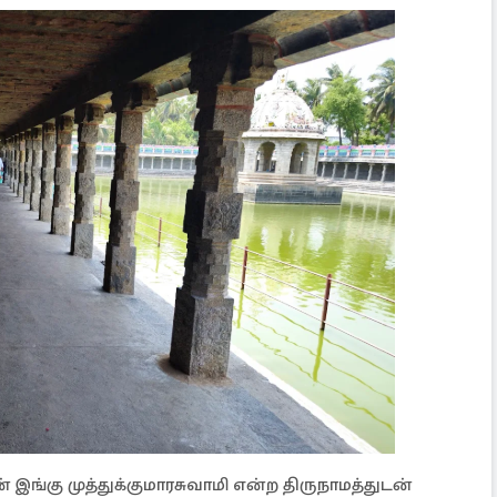
 இங்கு முத்துக்குமாரசுவாமி என்ற திருநாமத்துடன்