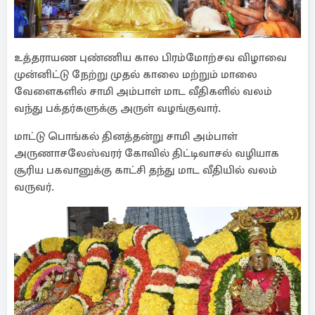
உத்தராயண புண்ணிய கால பிரம்மோற்சவ விழாவை
முன்னிட்டு நேற்று முதல் காலை மற்றும் மாலை
வேளைகளில் சாமி அம்பாள் மாட வீதிகளில் வலம்
வந்து பக்தர்களுக்கு அருள் வழங்குவார்.
மாட்டு பொங்கல் தினத்தன்று சாமி அம்பாள்
அருணாசலேஸ்வரர் கோவில் திட்டிவாசல் வழியாக
சூரிய பகவானுக்கு காட்சி தந்து மாட வீதியில் வலம்
வருவர்.