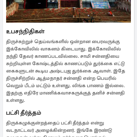
உபசந்நிதிகள்
திருச்சுற்றுச் தெய்வங்களில் ஒன்றான பைரவருக்கு
இக்கோவிலில் வாகனம் கிடையாது. இக்கோவிலில்
நந்தி தேவர் காணப்படவில்லை. சாமி சன்னதியை
சுற்றியுள்ள கோஷ்டத்தில் காணப்படும் துர்க்கை எட்டு
கைகளுடன் கூடிய அஷ்டபுஜ துர்க்கை ஆவாள். இதே
திருச்சிற்றில் ஆத்மநாதர் சன்னதி என்ற பெயரில்
வெறும் பீடம் மட்டும் உள்ளது. லிங்க பாணம் இல்லை.
இதற்கு எதிரே மாணிக்கவாசகருக்குத் தனிச் சன்னதி
உள்ளது.
பட்சி தீர்த்தம்
திருக்கழுக்குன்றத்தைப் பட்சி தீர்த்தம் என்று
வடநாட்டவர் அழைக்கின்றனர். இங்கே இரண்டு