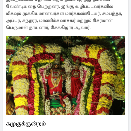
வேண்டியதை பெற்றனர். இங்கு வழிபட்டவர்களில்
மிகவும் முக்கியமானவர்கள் மார்க்கண்டேயர், சம்பந்தர்,
அப்பர், சுந்தரர், மாணிக்கவாசகர் மற்றும் சேரமான்
பெருமாள் நாயனார், சேக்கிழார் ஆவார்.
கழுகுக்குன்றம்