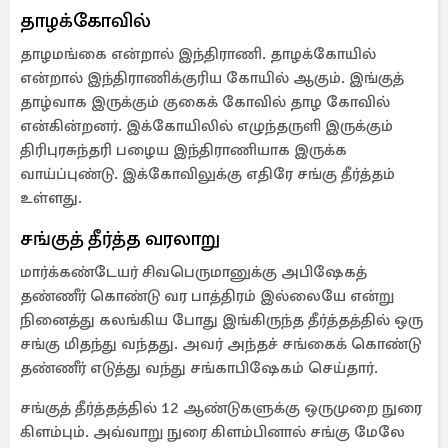
தாழக்கோவில்
தாழமங்கை என்றால் இந்திராணி. தாழக்கோயில்
என்றால் இந்திராணிக்குரிய கோயில் ஆகும். இங்குத்
தாழ்வாக இருக்கும் குகைக் கோவில் தாழ கோவில்
என்கின்றனர். இக்கோயிலில் எழுந்தருளி இருக்கும்
திரிபுரசுந்தரி பழைய இந்திராணியாக இருக்க
வாய்ப்புண்டு. இக்கோவிலுக்கு எதிரே சங்கு தீர்த்தம்
உள்ளது.
சங்குத் தீர்த்த வரலாறு
மார்க்கண்டேயர் சிவபெருமானுக்கு அபிஷேகத்
தண்ணீர் கொண்டு வர பாத்திரம் இல்லையே என்று
நினைத்து கலங்கிய போது இங்கிருந்த தீர்த்தத்தில் ஒரு
சங்கு மிதந்து வந்தது. அவர் அந்தச் சங்கைக் கொண்டு
தண்ணீர் எடுத்து வந்து சங்காபிஷேகம் செய்தார்.
சங்குத் தீர்த்தத்தில் 12 ஆண்டுகளுக்கு ஒருமுறை நுரை
கிளம்பும். அவ்வாறு நுரை கிளம்பினால் சங்கு மேலே