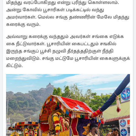
மிதந்து வரப்போகிறது என்று புரிந்து கொள்ளலாம்.
அன்று கோவில் பூசாரிகள் படிக்கட்டில் வந்து
அமர்வார்கள். மெல்ல சங்கு தண்ணீரின் மேலே மிதந்து
கரைக்கு வரும்.
அவ்வாறு கரைக்கு வந்ததும் அவர்கள் சங்கை எடுக்க
கை நீட்டுவார்கள். பூசாரியின் கைபட்டதும் சஙகில்
இருந்த சங்குப் பூச்சி நழுவி தீர்தத்ததிற்குள் நீந்தி
மறைந்துவிடும். சங்கு மட்டுமே பூசாரியின் கைகளுக்குக்
கிட்டும்.