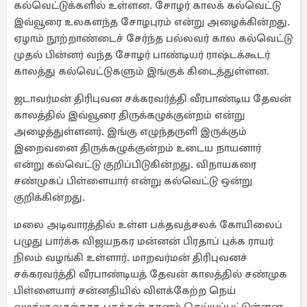
கல்வெட்டுக்களில் உள்ளன. சோழர் காலக் கல்வெட்டு
இவ்வூரை உலகளந்த சோழபுரம் என்று அழைக்கின்றது.
ஏழாம் நூற்றாண்டைச் சேர்ந்த பல்லவர் கால கல்வெட்டு
முதல் பின்னர் வந்த சோழர் பாண்டியர் ராஷ்டக்கூடர்
காலத்து கல்வெட்டுகளும் இங்குக் கிடைத்துள்ளன.
ஜடாவர்மன் திரிபுவன சக்கரவர்த்தி வீரபாண்டிய தேவன்
காலத்தில் இவ்வூரை திருக்கழுக்குன்றம் என்று
அழைத்துள்ளனர். இங்கு எழுந்தருளி இருக்கும்
இறைவனை திருக்கழுக்குன்றம் உடைய நாயனார்
என்று கல்வெட்டு குறிப்பிடுகின்றது. விநாயகரை
சண்முகப் பிள்ளையார் என்று கல்வெட்டு ஒன்று
குறிக்கின்றது.
மலை அடிவாரத்தில் உள்ள பக்தவத்சலக் கோயிலைப்
பழுது பார்க்க விஜயநகர மன்னன் பிரதாப் புக்க ராயர்
நிலம் வழங்கி உள்ளார். மாறவர்மன் திரிபுவனச்
சக்கரவர்த்தி வீரபாண்டியத் தேவன் காலத்தில் சண்முக
பிள்ளையார் சன்னதியில் விளக்கேற்ற நெய்