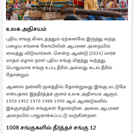
உலக அதிசயம்
புதிய சங்கு கிடைத்ததும் ஏற்கனவே இருந்து வந்த
பழைய சங்கை கோயிலின் ஆபரண அறையில்
வைத்து விடுவார்கள். சென்ற ஆண்டு (2024) மார்ச்
மாதம் ஏழாம் நாள் புதிய சங்கு மிதந்து வந்தது.
பொதுவாக சங்கு உப்பு நீரில் அல்லது கடல் நீரில்
தோன்றும்.
ஆனால் நன்னீர் குளத்தில் தோன்றுவது இங்கு மட்டுமே
என்பதால் இத்தீர்த்தக் குளம் உலக அதிசயம் ஆகும்.
1939 1952 1976 1988 1999 ஆம் ஆண்டுகளில்
இக்குளத்தில் சங்குகள் தோன்றின. அவை ஆபரண
அறையில் பாதுகாக்கப்பட்டு வருகின்றன.
1008 சங்குகளில் தீர்த்தச் சங்கு 12