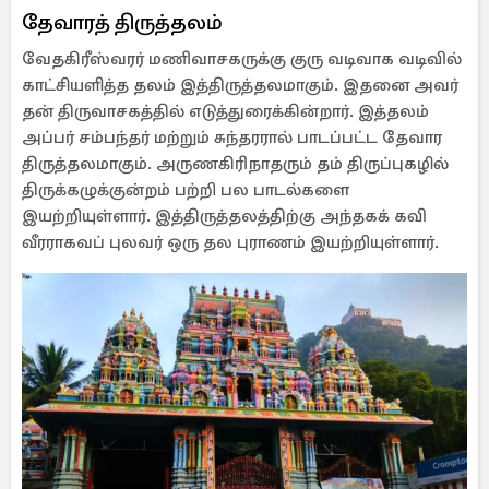
தேவாரத் திருத்தலம்
வேதகிரீஸ்வரர் மணிவாசகருக்கு குரு வடிவாக வடிவில்
காட்சியளித்த தலம் இத்திருத்தலமாகும். இதனை அவர்
தன் திருவாசகத்தில் எடுத்துரைக்கின்றார். இத்தலம்
அப்பர் சம்பந்தர் மற்றும் சுந்தரரால் பாடப்பட்ட தேவார
திருத்தலமாகும். அருணகிரிநாதரும் தம் திருப்புகழில்
திருக்கழுக்குன்றம் பற்றி பல பாடல்களை
இயற்றியுள்ளார். இத்திருத்தலத்திற்கு அந்தகக் கவி
வீரராகவப் புலவர் ஒரு தல புராணம் இயற்றியுள்ளார்.