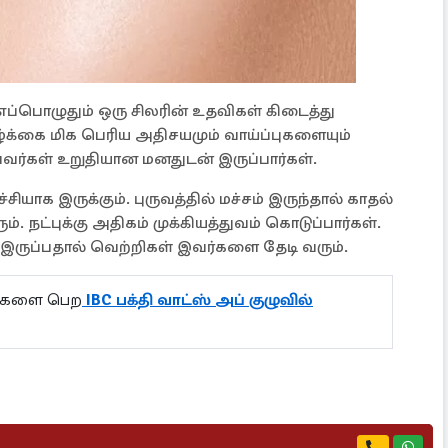
எப்பொழுதும் ஒரு சிலரின் உதவிகள் கிடைத்து
ழ்க்கை மிக பெரிய அதிசயமும் வாய்ப்புகளையும்
்பவர்கள் உறுதியான மனதுடன் இருப்பார்கள்.
்சியாக இருக்கும். புருவத்தில் மச்சம் இருந்தால் காதல்
ம். நட்புக்கு அதிகம் முக்கியத்துவம் கொடுப்பார்கள்.
இருப்பதால் வெற்றிகள் இவர்களை தேடி வரும்.
ல்களை பெற
IBC பக்தி வாட்ஸ் அப் குழுவில்