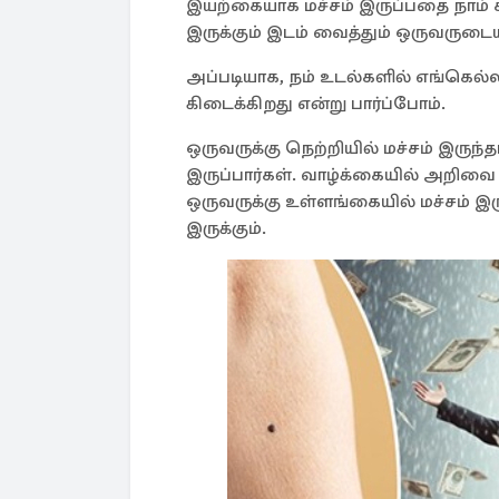
இயற்கையாக மச்சம் இருப்பதை நாம் கவ
இருக்கும் இடம் வைத்தும் ஒருவருடை
அப்படியாக, நம் உடல்களில் எங்கெல்லா
கிடைக்கிறது என்று பார்ப்போம்.
ஒருவருக்கு நெற்றியில் மச்சம் இருந்
இருப்பார்கள். வாழ்க்கையில் அறிவ
ஒருவருக்கு உள்ளங்கையில் மச்சம் இ
இருக்கும்.