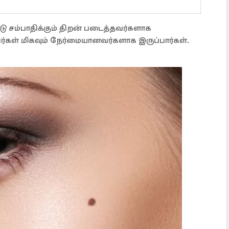
ம்பாதிக்கும் திறன் படைத்தவர்களாக
்பவர்கள் மிகவும் நேர்மையானவர்களாக இருப்பார்கள்.