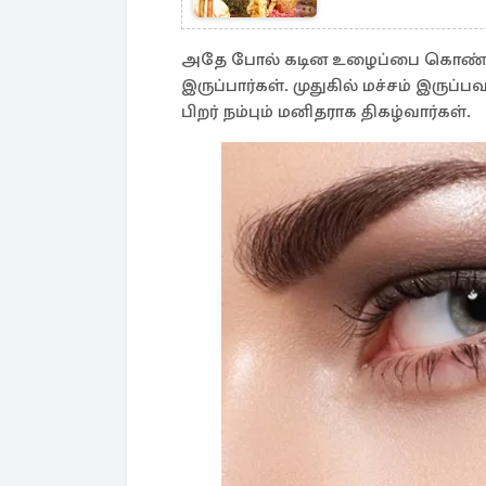
அதே போல் கடின உழைப்பை கொண்டு ச
இருப்பார்கள். முதுகில் மச்சம் இருப
பிறர் நம்பும் மனிதராக திகழ்வார்கள்.