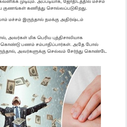
னிக்க முடியும். அப்படியாக, ஜோதிடத்தில் மச்சம்
ய குணங்கள் கணித்து சொல்லப்படுகிறது.
ம் மச்சம் இருந்தால் நமக்கு அதிர்ஷ்டம்
தால், அவர்கள் மிக பெரிய புத்திசாலியாக
ை கொண்டு பணம் சம்பாதிப்பார்கள். அதே போல்
ருந்தால், அவர்களுக்கு செல்வம் சேர்ந்து கொண்டே