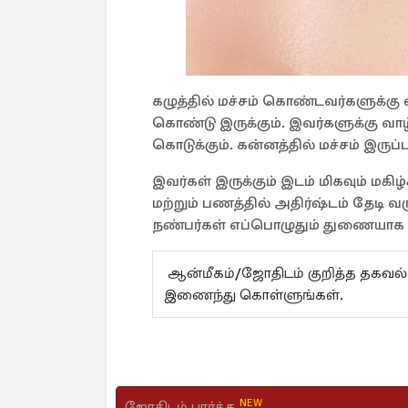
கழுத்தில் மச்சம் கொண்டவர்களுக்கு 
கொண்டு இருக்கும். இவர்களுக்கு வா
கொடுக்கும். கன்னத்தில் மச்சம் இருப
இவர்கள் இருக்கும் இடம் மிகவும் மகிழ்ச
மற்றும் பணத்தில் அதிர்ஷ்டம் தேடி வரு
நண்பர்கள் எப்பொழுதும் துணையாக 
ஆன்மீகம்/ஜோதிடம் குறித்த தகவ
இணைந்து கொள்ளுங்கள்.
NEW
ஜோதிடம் பார்க்க