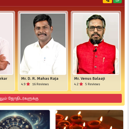
ekar
Mr. D. R. Mahas Raja
Mr. Venus Balaaji
4.9
16 Reviews
4.2
5 Reviews
லும் ஜோதிடர்களுக்கு