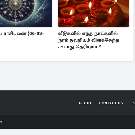
ராசிபலன் (06-08-
வீடுகளில் எந்த நாட்களில்
நாம் தவறியும் விளக்கேற்ற
கூடாது தெரியுமா ?
ABOUT
CONTACT US
U
ed.