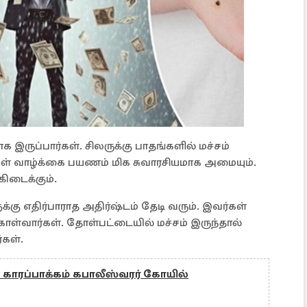
ருப்பார்கள். சிலருக்கு பாதங்களில் மச்சம்
்கள் வாழ்க்கை பயணம் மிக சுவாரசியமாக அமையும்.
கிடைக்கும்.
்கு எதிர்பாராத அதிர்ஷ்டம் தேடி வரும். இவர்கள்
கொள்வார்கள். தோள்பட்டையில் மச்சம் இருந்தால்
்கள்.
ம் காரப்பாக்கம் கபாலீஸ்வரர் கோயில்