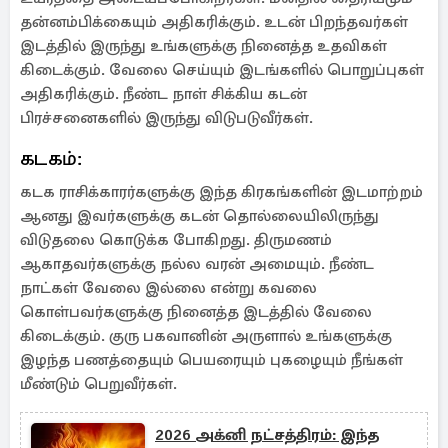
தன்னம்பிக்கையும் அதிகரிக்கும். உடன் பிறந்தவர்கள்
இடத்தில் இருந்து உங்களுக்கு நினைத்த உதவிகள்
கிடைக்கும். வேலை செய்யும் இடங்களில் பொறுப்புகள்
அதிகரிக்கும். நீண்ட நாள் சிக்கிய கடன்
பிரச்சனைகளில் இருந்து விடுபடுவீர்கள்.
கடகம்:
கடக ராசிக்காரர்களுக்கு இந்த கிரகங்களின் இடமாற்றம்
ஆனது இவர்களுக்கு கடன் தொல்லையிலிருந்து
விடுதலை கொடுக்க போகிறது. திருமணம்
ஆகாதவர்களுக்கு நல்ல வரன் அமையும். நீண்ட
நாட்கள் வேலை இல்லை என்று கவலை
கொள்பவர்களுக்கு நினைத்த இடத்தில் வேலை
கிடைக்கும். குரு பகவானின் அருளால் உங்களுக்கு
இழந்த பணத்தையும் பெயரையும் புகழையும் நீங்கள்
மீண்டும் பெறுவீர்கள்.
2026 அக்னி நட்சத்திரம்: இந்த