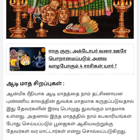
ராகு குரு: அக்டோபர் வரை ஊரே
பொறாமைப்படும் அளவு
வாழபோகும் 4 ராசிகள் யார் ?
ஆடி மாத சிறப்புகள் :
ஆன்மீக ரீதியாக ஆடி மாதத்தை நாம் தட்சிணாயன
புண்ணிய காலத்தின் துவக்க மாதமாக கருதப்படுவதால்
இது தேவர்களின் இரவு பொழுது துவங்கும் மாதமாக
உள்ளது. அதனால் இந்த மாதத்தில் நாம் சுபகாரியங்கள்
போது செய்யப்படும் பூஜைகள் ஆகியவற்றுக்கு
தேவர்கள் வர மாட்டார்கள் என்று சொல்லப்படுகிறது.