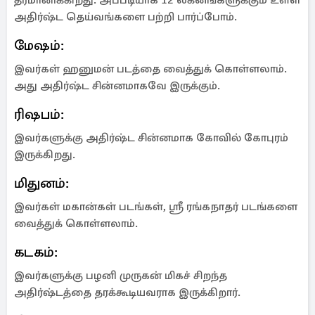
தீர்மானிக்கிறது. அப்படியாக 12 லக்னங்களுக்கும் உள்ள
அதிர்ஷ்ட தெய்வங்களை பற்றி பார்ப்போம்.
மேஷம்:
இவர்கள் ஹனுமன் படத்தை வைத்துக் கொள்ளலாம்.
அது அதிர்ஷ்ட சின்னமாகவே இருக்கும்.
ரிஷபம்:
இவர்களுக்கு அதிர்ஷ்ட சின்னமாக கோவில் கோபுரம்
இருக்கிறது.
மிதுனம்:
இவர்கள் மகான்கள் படங்கள், ஸ்ரீ ரங்கநாதர் படங்களை
வைத்துக் கொள்ளலாம்.
கடகம்:
இவர்களுக்கு பழனி முருகன் மிகச் சிறந்த
அதிர்ஷ்டத்தை தரக்கூடியவராக இருக்கிறார்.