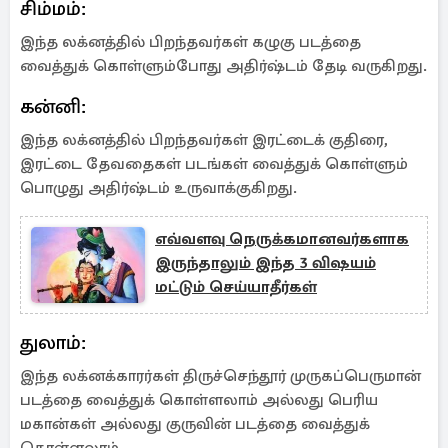
சிம்மம்:
இந்த லக்னத்தில் பிறந்தவர்கள் கழுகு படத்தை
வைத்துக் கொள்ளும்போது அதிர்ஷ்டம் தேடி வருகிறது.
கன்னி:
இந்த லக்னத்தில் பிறந்தவர்கள் இரட்டைக் குதிரை,
இரட்டை தேவதைகள் படங்கள் வைத்துக் கொள்ளும்
பொழுது அதிர்ஷ்டம் உருவாக்குகிறது.
எவ்வளவு நெருக்கமானவர்களாக
இருந்தாலும் இந்த 3 விஷயம்
மட்டும் செய்யாதீர்கள்
துலாம்:
இந்த லக்னக்காரர்கள் திருச்செந்தூர் முருகப்பெருமான்
படத்தை வைத்துக் கொள்ளலாம் அல்லது பெரிய
மகான்கள் அல்லது குருவின் படத்தை வைத்துக்