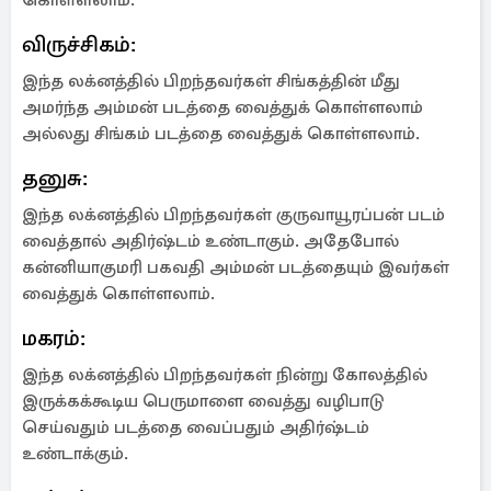
கொள்ளலாம்.
விருச்சிகம்:
இந்த லக்னத்தில் பிறந்தவர்கள் சிங்கத்தின் மீது
அமர்ந்த அம்மன் படத்தை வைத்துக் கொள்ளலாம்
அல்லது சிங்கம் படத்தை வைத்துக் கொள்ளலாம்.
தனுசு:
இந்த லக்னத்தில் பிறந்தவர்கள் குருவாயூரப்பன் படம்
வைத்தால் அதிர்ஷ்டம் உண்டாகும். அதேபோல்
கன்னியாகுமரி பகவதி அம்மன் படத்தையும் இவர்கள்
வைத்துக் கொள்ளலாம்.
மகரம்:
இந்த லக்னத்தில் பிறந்தவர்கள் நின்று கோலத்தில்
இருக்கக்கூடிய பெருமாளை வைத்து வழிபாடு
செய்வதும் படத்தை வைப்பதும் அதிர்ஷ்டம்
உண்டாக்கும்.